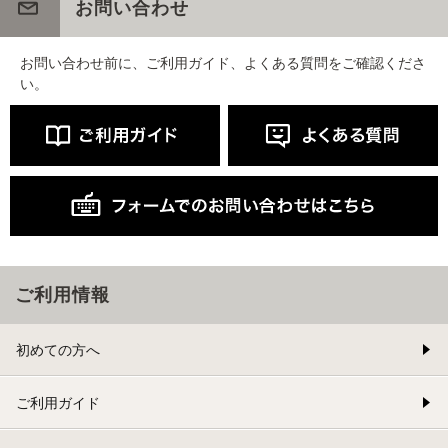
お問い合わせ
お問い合わせ前に、ご利用ガイド、よくある質問をご確認くださ
い。
ご利用情報
初めての方へ
ご利用ガイド