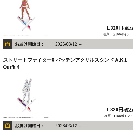
1,320円
(税込)
在庫：△ |66ポイント
お届け開始日：
2026/03/12 ～
ストリートファイター6 バッテンアクリルスタンド A.K.I.
Outfit 4
1,320円
(税込)
在庫：○ |66ポイント
お届け開始日：
2026/03/12 ～