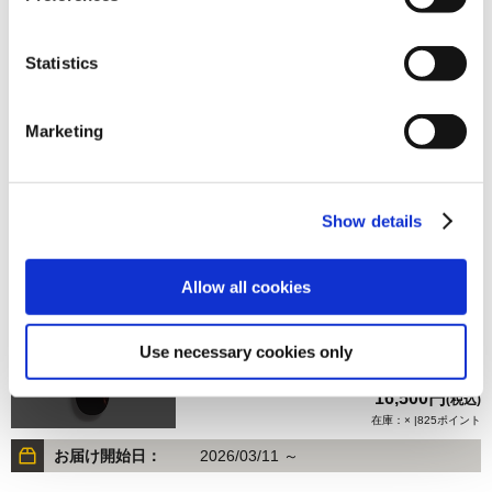
Statistics
16,500円
(税込)
在庫：× |825ポイント
Marketing
お届け開始日：
2026/03/11 ～
【オフィシャル商品】ストリートファイター6 スケートボ
Show details
ードデッキ ケン
Allow all cookies
Use necessary cookies only
16,500円
(税込)
在庫：× |825ポイント
お届け開始日：
2026/03/11 ～