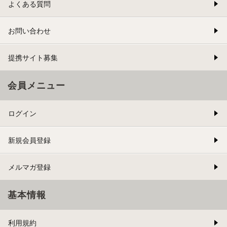
よくある質問
お問い合わせ
提携サイト募集
会員メニュー
ログイン
新規会員登録
メルマガ登録
基本情報
利用規約