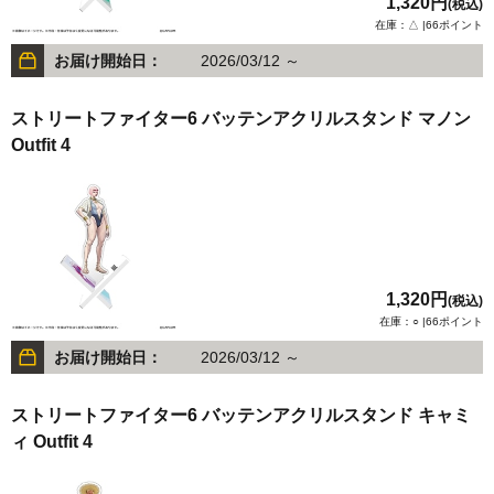
1,320円
(税込)
在庫：△ |66ポイント
お届け開始日：
2026/03/12 ～
ストリートファイター6 バッテンアクリルスタンド マノン
Outfit 4
1,320円
(税込)
在庫：○ |66ポイント
お届け開始日：
2026/03/12 ～
ストリートファイター6 バッテンアクリルスタンド キャミ
ィ Outfit 4