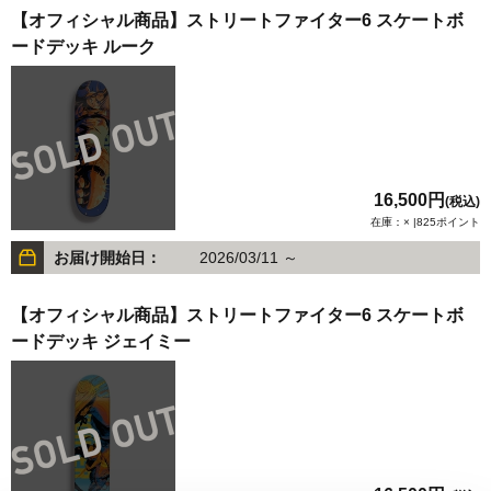
【オフィシャル商品】ストリートファイター6 スケートボ
ードデッキ ルーク
16,500円
(税込)
在庫：× |825ポイント
お届け開始日：
2026/03/11 ～
【オフィシャル商品】ストリートファイター6 スケートボ
ードデッキ ジェイミー