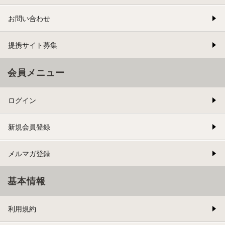
お問い合わせ
提携サイト募集
会員メニュー
ログイン
新規会員登録
メルマガ登録
基本情報
利用規約