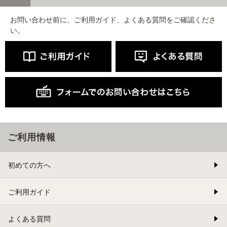
お問い合わせ前に、ご利用ガイド、よくある質問をご確認くださ
い。
ご利用情報
初めての方へ
ご利用ガイド
よくある質問