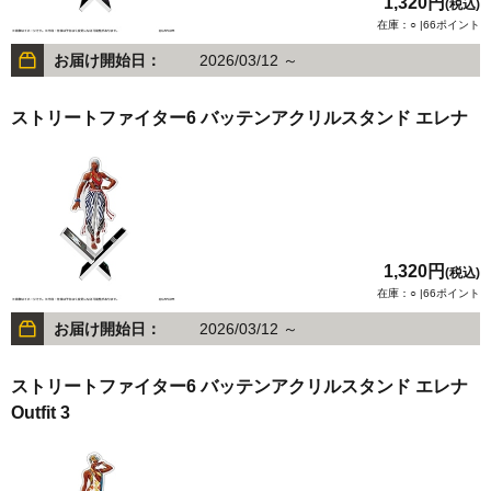
1,320円
(税込)
在庫：○ |66ポイント
お届け開始日：
2026/03/12 ～
ストリートファイター6 バッテンアクリルスタンド エレナ
1,320円
(税込)
在庫：○ |66ポイント
お届け開始日：
2026/03/12 ～
ストリートファイター6 バッテンアクリルスタンド エレナ
Outfit 3