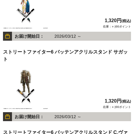
1,320円
(税込)
在庫：○ |66ポイント
お届け開始日：
2026/03/12 ～
ストリートファイター6 バッテンアクリルスタンド サガッ
ト
1,320円
(税込)
在庫：○ |66ポイント
お届け開始日：
2026/03/12 ～
ストリートファイター6 バッテンアクリルスタンド C.ヴァ