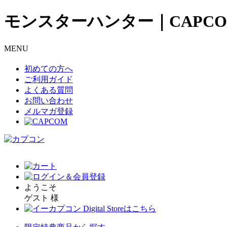
モンスターハンター｜CAPCO
MENU
初めての方へ
ご利用ガイド
よくある質問
お問い合わせ
メルマガ登録
ようこそ
ゲスト 様