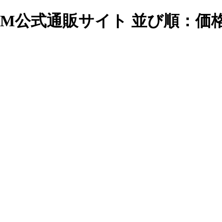
M公式通販サイト 並び順：価格(安