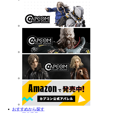
おすすめから探す