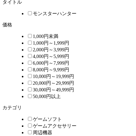
タイトル
モンスターハンター
価格
1,000円未満
1,000円～1,999円
2,000円～3,999円
4,000円～5,999円
6,000円～7,999円
8,000円～9,999円
10,000円～19,999円
20,000円～29,999円
30,000円～49,999円
50,000円以上
カテゴリ
ゲームソフト
ゲームアクセサリー
周辺機器