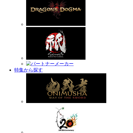
特集から探す