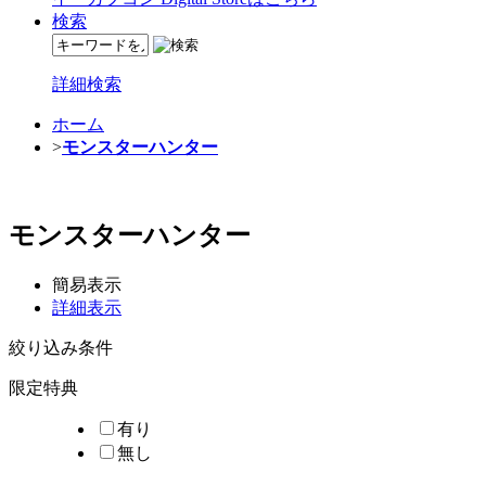
検索
詳細検索
ホーム
>
モンスターハンター
モンスターハンター
簡易表示
詳細表示
絞り込み条件
限定特典
有り
無し