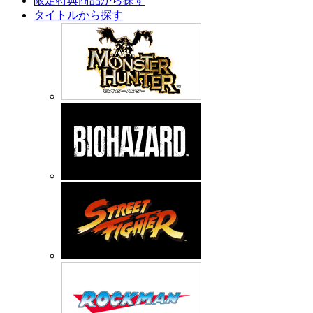
限定特典商品から探す
タイトルから探す