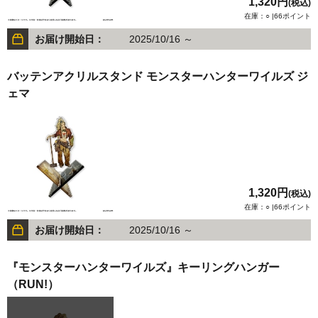
1,320円
(税込)
在庫：○ |66ポイント
お届け開始日：
2025/10/16 ～
バッテンアクリルスタンド モンスターハンターワイルズ ジ
ェマ
1,320円
(税込)
在庫：○ |66ポイント
お届け開始日：
2025/10/16 ～
『モンスターハンターワイルズ』キーリングハンガー
（RUN!）