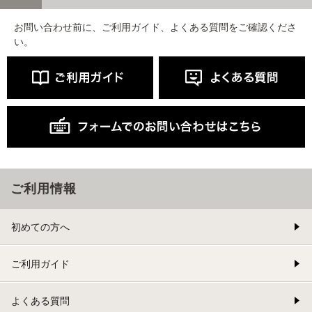
お問い合わせ前に、ご利用ガイド、よくある質問をご確認くださ
い。
ご利用情報
初めての方へ
ご利用ガイド
よくある質問