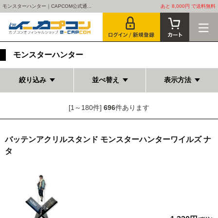
モンスターハンター｜CAPCOM公式通...
あと 8,000円 で送料無料
モンスターハンター
絞り込み
並べ替え
表示方法
[1～180件]
696
件あります
バッテンアクリルスタンド モンスターハンターワイルズ ナ
タ