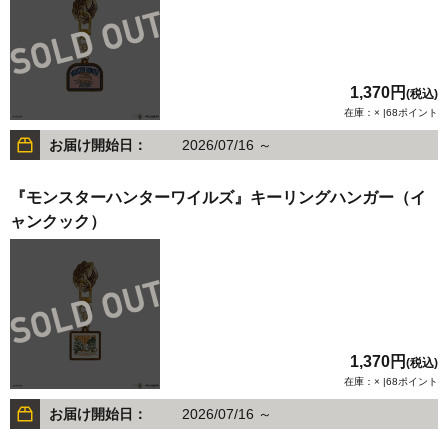
1,370円
(税込)
在庫：× |68ポイント
お届け開始日：
2026/07/16 ～
『モンスターハンターワイルズ』キーリングハンガー（イ
ャンクック）
1,370円
(税込)
在庫：× |68ポイント
お届け開始日：
2026/07/16 ～