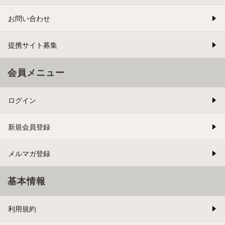
お問い合わせ
提携サイト募集
会員メニュー
ログイン
新規会員登録
メルマガ登録
基本情報
利用規約