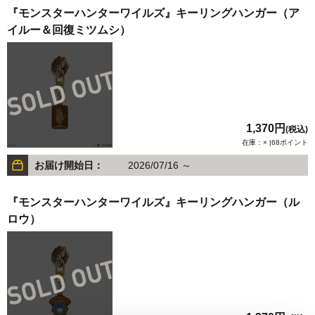
『モンスターハンターワイルズ』キーリングハンガー（ア
イルー＆回復ミツムシ）
1,370円
(税込)
在庫：× |68ポイント
お届け開始日：
2026/07/16 ～
『モンスターハンターワイルズ』キーリングハンガー（ル
ロウ）