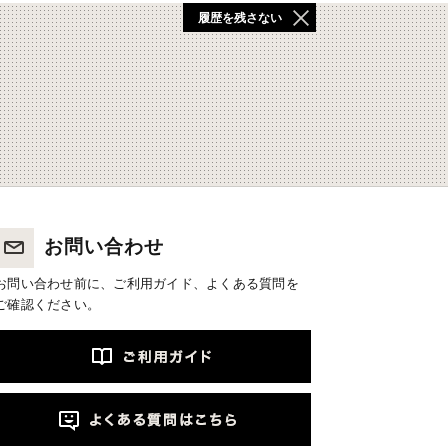
履歴を残さない
お問い合わせ
お問い合わせ前に、ご利用ガイド、よくある質問を
ご確認ください。