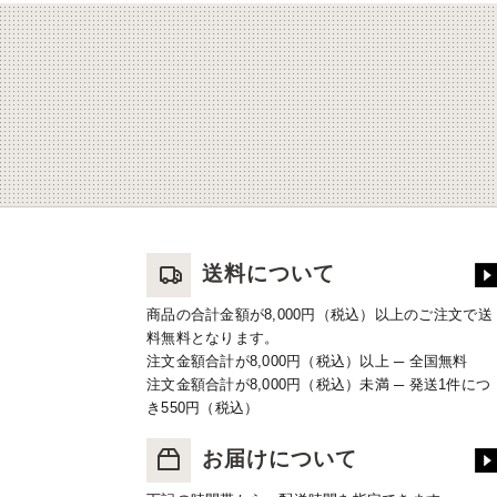
送料について
商品の合計金額が8,000円（税込）以上のご注文で送
料無料となります。
注文金額合計が8,000円（税込）以上 ─ 全国無料
注文金額合計が8,000円（税込）未満 ─ 発送1件につ
き550円（税込）
お届けについて