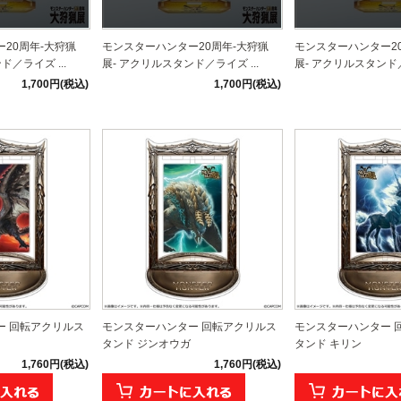
20周年-大狩猟
モンスターハンター20周年-大狩猟
モンスターハンター2
ド／ライズ ...
展- アクリルスタンド／ライズ ...
展- アクリルスタンド／
1,700円(税込)
1,700円(税込)
ー 回転アクリルス
モンスターハンター 回転アクリルス
モンスターハンター 
タンド ジンオウガ
タンド キリン
1,760円(税込)
1,760円(税込)