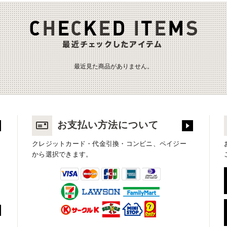
最近見た商品がありません。
お支払い方法について
クレジットカード・代金引換・コンビニ、ペイジー
から選択できます。