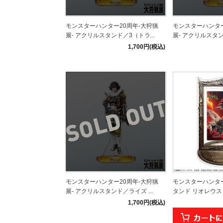
モンスターハンター20周年-大狩猟
モンスターハンター
展- アクリルスタンド／3（トラ...
展- アクリルスタン
1,700円(税込)
モンスターハンター20周年-大狩猟
モンスターハンタ
展- アクリルスタンド／ライズ ...
タンド リオレウス
1,700円(税込)