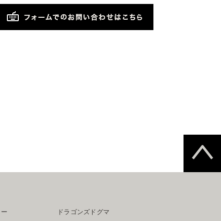
ター
ドラゴンズドグマ