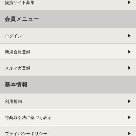
提携サイト募集
会員メニュー
ログイン
新規会員登録
メルマガ登録
基本情報
利用規約
特商取引法に基づく表示
プライバシーポリシー