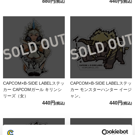
880円
440円
(税込)
(税込)
CAPCOM×B-SIDE LABELステッ
CAPCOM×B-SIDE LABELステッ
カー CAPCOMガール キリンシ
カー モンスターハンター イージ
リーズ（女）
ャン。
440円
440円
(税込)
(税込)