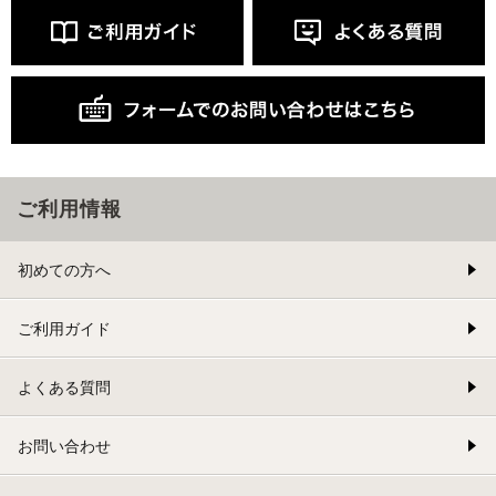
ご利用情報
初めての方へ
ご利用ガイド
よくある質問
お問い合わせ