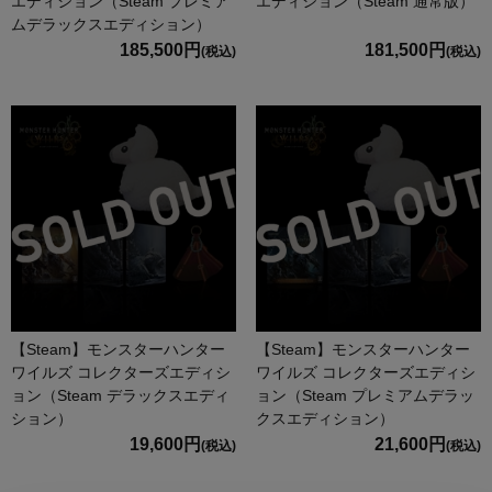
エディション（Steam プレミア
エディション（Steam 通常版）
ムデラックスエディション）
185,500円
181,500円
(税込)
(税込)
【Steam】モンスターハンター
【Steam】モンスターハンター
ワイルズ コレクターズエディシ
ワイルズ コレクターズエディシ
ョン（Steam デラックスエディ
ョン（Steam プレミアムデラッ
ション）
クスエディション）
19,600円
21,600円
(税込)
(税込)