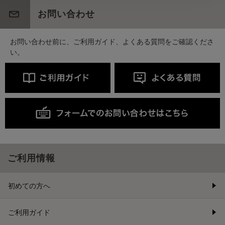
お問い合わせ
お問い合わせ前に、ご利用ガイド、よくある質問をご確認くださ
い。
ご利用情報
初めての方へ
ご利用ガイド