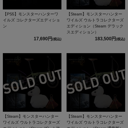
【PS5】モンスターハンターワ
【Steam】モンスターハンター
イルズ コレクターズエディショ
ワイルズ ウルトラコレクターズ
ン
エディション（Steam デラック
スエディション）
17,690円
183,500円
(税込)
(税込)
【Steam】モンスターハンター
【Steam】モンスターハンター
ワイルズ ウルトラコレクターズ
ワイルズ ウルトラコレクターズ