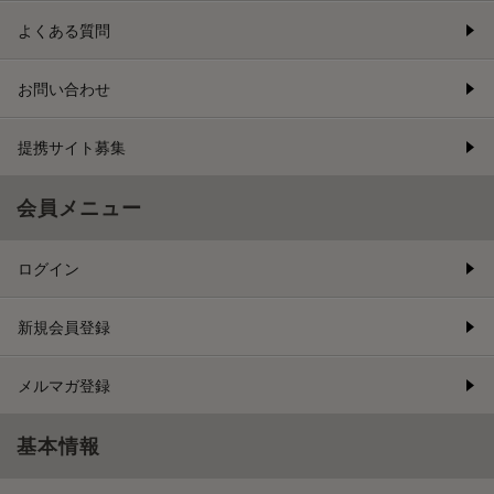
よくある質問
お問い合わせ
提携サイト募集
会員メニュー
ログイン
新規会員登録
メルマガ登録
基本情報