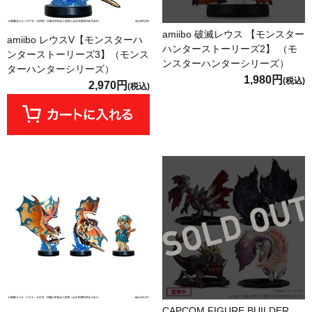
amiibo 破滅レウス 【モンスター
amiibo レウスV【モンスターハ
ハンターストーリーズ2】 （モ
ンターストーリーズ3】（モンス
ンスターハンターシリーズ）
ターハンターシリーズ）
1,980円
(税込)
2,970円
(税込)
CAPCOM FIGURE BUILDER