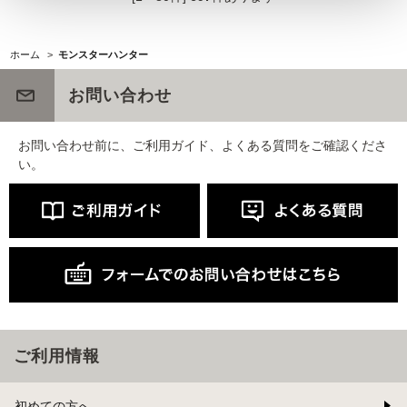
ホーム
>
モンスターハンター
お問い合わせ
お問い合わせ前に、ご利用ガイド、よくある質問をご確認くださ
い。
ご利用情報
初めての方へ