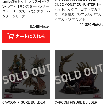
amiibo3種セット レウス+レウス
CUBE MONSTER HUNTER 4体
V+ルディ【モンスターハンター
セットボックス（ゴア・マガラ/
ストーリーズ3】（モンスターハ
奇しき赫耀のバルファルク/マガ
ンターシリーズ）
イマガド/タマミツネ）
11,880円
(税込)
8,140円
(税込)
CAPCOM FIGURE BUILDER
CAPCOM FIGURE BUILDER