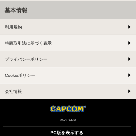
基本情報
利用規約
特商取引法に基づく表示
プライバシーポリシー
Cookieポリシー
会社情報
©CAPCOM
PC版を表示する