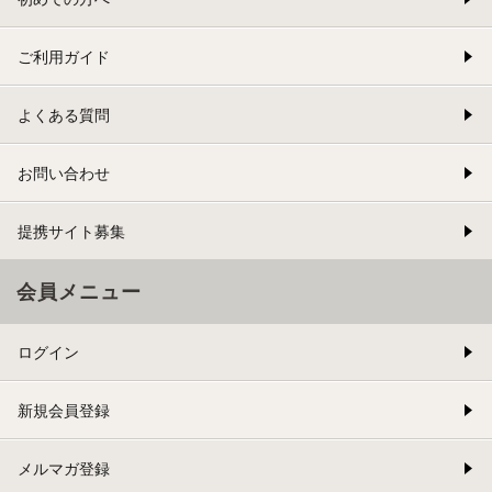
ご利用ガイド
よくある質問
お問い合わせ
提携サイト募集
会員メニュー
ログイン
新規会員登録
メルマガ登録