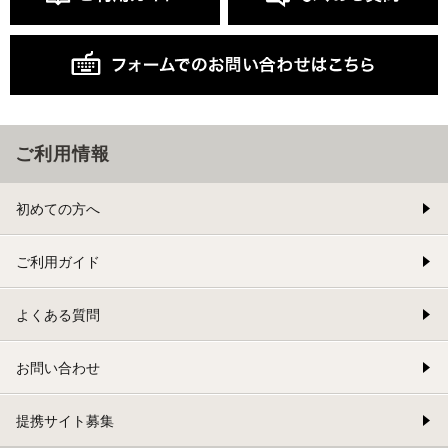
ご利用情報
初めての方へ
ご利用ガイド
よくある質問
お問い合わせ
提携サイト募集