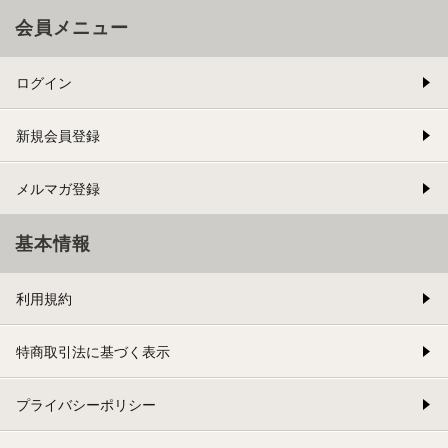
会員メニュー
ログイン
新規会員登録
メルマガ登録
基本情報
利用規約
特商取引法に基づく表示
プライバシーポリシー