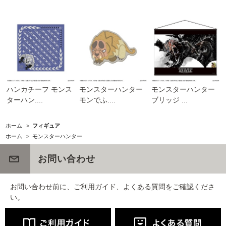
ハンカチーフ モンス
モンスターハンター
モンスターハンター
ターハン....
モンでふ....
ブリッジ ...
ホーム
>
フィギュア
ホーム
>
モンスターハンター
お問い合わせ
お問い合わせ前に、ご利用ガイド、よくある質問をご確認くださ
い。