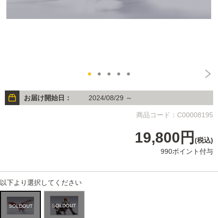
お届け開始日：
2024/08/29 ～
商品コード：C00008195
19,800円
(税込)
990ポイント付与
以下より選択してください