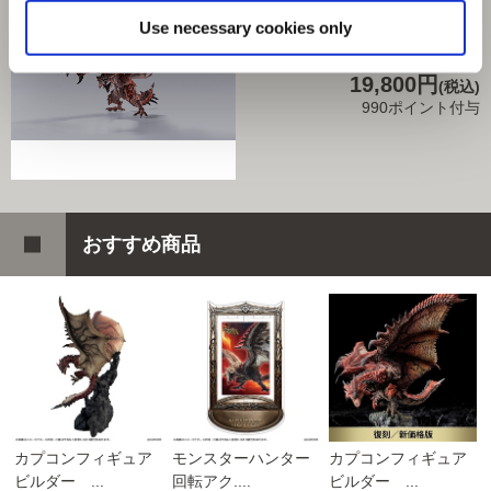
リオレウス
Use necessary cookies only
商品を選びなおす
19,800円
(税込)
990ポイント付与
おすすめ商品
カプコンフィギュア
モンスターハンター
カプコンフィギュア
ビルダー ...
回転アク....
ビルダー ...