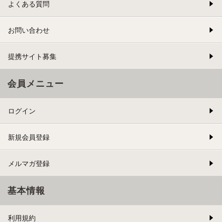
よくある質問
お問い合わせ
提携サイト募集
会員メニュー
ログイン
新規会員登録
メルマガ登録
基本情報
利用規約