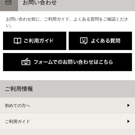
お問い合わせ
お問い合わせ前に、ご利用ガイド、よくある質問をご確認くださ
い。
ご利用情報
初めての方へ
ご利用ガイド