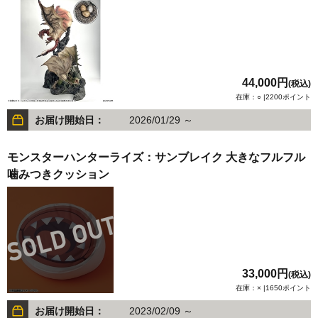
44,000円
(税込)
在庫：○ |2200ポイント
お届け開始日：
2026/01/29 ～
モンスターハンターライズ：サンブレイク 大きなフルフル
噛みつきクッション
33,000円
(税込)
在庫：× |1650ポイント
お届け開始日：
2023/02/09 ～