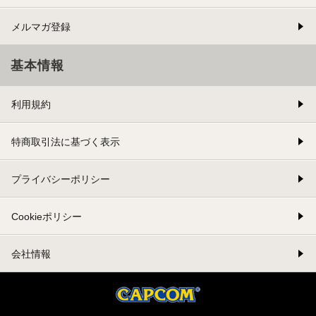
メルマガ登録
基本情報
利用規約
特商取引法に基づく表示
プライバシーポリシー
Cookieポリシー
会社情報