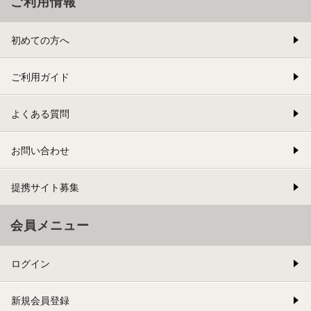
ご利用情報
初めての方へ
ご利用ガイド
よくある質問
お問い合わせ
提携サイト募集
会員メニュー
ログイン
新規会員登録