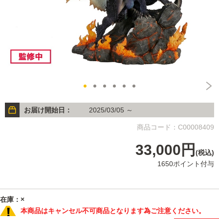
お届け開始日：
2025/03/05 ～
商品コード：C00008409
33,000円
(税込)
1650ポイント付与
在庫：×
本商品はキャンセル不可商品となります為ご注意ください。