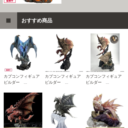
おすすめ商品
カプコンフィギュア
カプコンフィギュア
カプコンフィギュア
ビルダー ...
ビルダー ...
ビルダー ...