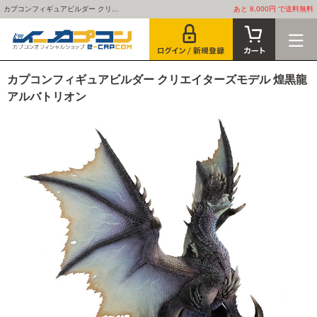
カプコンフィギュアビルダー クリ...
あと 8,000円 で送料無料
カプコンフィギュアビルダー クリエイターズモデル 煌黒龍
アルバトリオン