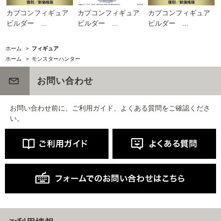
カプコンフィギュア
カプコンフィギュア
カプコンフィギュア
ビルダー ...
ビルダー ...
ビルダー ...
ホーム
>
フィギュア
ホーム
>
モンスターハンター
お問い合わせ
お問い合わせ前に、ご利用ガイド、よくある質問をご確認くださ
い。