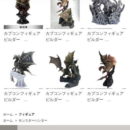
カプコンフィギュア
カプコンフィギュア
カプコンフィギュア
ビルダー ...
ビルダー ...
ビルダー ....
カプコンフィギュア
カプコンフィギュア
カプコンフィギュア
ビルダー ...
ビルダー ...
ビルダー ...
ホーム
>
フィギュア
ホーム
>
モンスターハンター