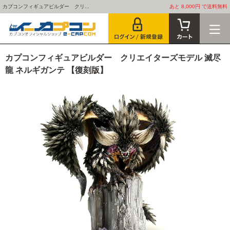
カプコンフィギュアビルダー クリ...
あと 8,000円 で送料無料
カプコンフィギュアビルダー クリエイターズモデル 滅尽
龍 ネルギガンテ 【復刻版】