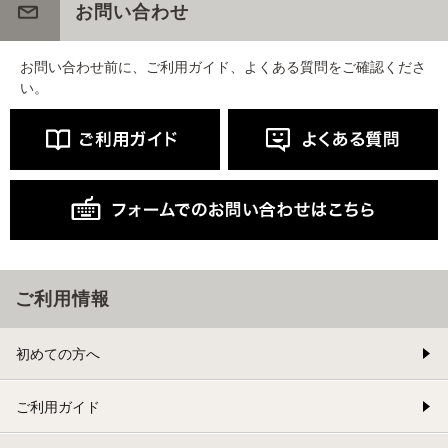
お問い合わせ
お問い合わせ前に、ご利用ガイド、よくある質問をご確認くださ
い。
ご利用情報
初めての方へ
ご利用ガイド