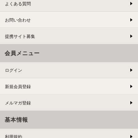
よくある質問
お問い合わせ
提携サイト募集
会員メニュー
ログイン
新規会員登録
メルマガ登録
基本情報
利用規約