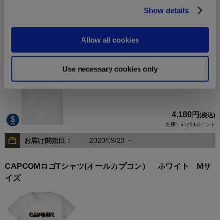
お届け開始日：
2020/09/23 ～
Show details
CAPCOMロゴTシャツ(オールカプコン） ホワイト Sサ
Allow all cookies
イズ
Use necessary cookies only
4,180円
(税込)
在庫：○ |209ポイント
お届け開始日：
2020/09/23 ～
CAPCOMロゴTシャツ(オールカプコン） ホワイト Mサ
イズ