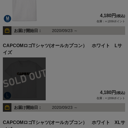
4,180円
(税込)
在庫：○ |209ポイント
お届け開始日：
2020/09/23 ～
CAPCOMロゴTシャツ(オールカプコン） ホワイト Lサ
イズ
4,180円
(税込)
在庫：× |209ポイント
お届け開始日：
2020/09/23 ～
CAPCOMロゴTシャツ(オールカプコン） ホワイト XLサ