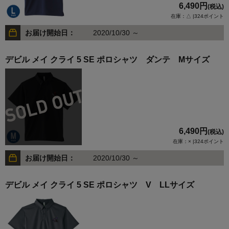
6,490円
(税込)
在庫：△ |324ポイント
お届け開始日：
2020/10/30 ～
デビル メイ クライ 5 SE ポロシャツ ダンテ Mサイズ
6,490円
(税込)
在庫：× |324ポイント
お届け開始日：
2020/10/30 ～
デビル メイ クライ 5 SE ポロシャツ V LLサイズ