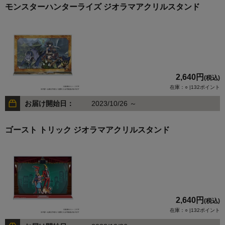
モンスターハンターライズ ジオラマアクリルスタンド
2,640円
(税込)
在庫：○ |132ポイント
お届け開始日：
2023/10/26 ～
ゴースト トリック ジオラマアクリルスタンド
2,640円
(税込)
在庫：○ |132ポイント