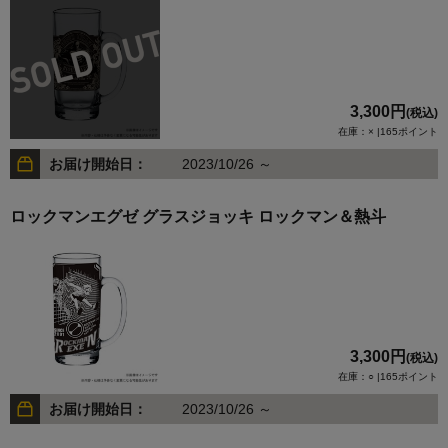
3,300円
(税込)
在庫：× |165ポイント
お届け開始日：
2023/10/26 ～
ロックマンエグゼ グラスジョッキ ロックマン＆熱斗
3,300円
(税込)
在庫：○ |165ポイント
お届け開始日：
2023/10/26 ～