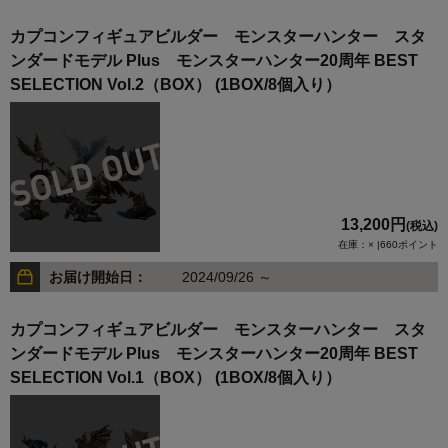
カプコンフィギュアビルダー モンスターハンター スタ
ンダードモデル Plus モンスターハンター20周年 BEST
SELECTION Vol.2（BOX） (1BOX/8個入り）
13,200円
(税込)
在庫：× |660ポイント
お届け開始日：
2024/09/26 ～
カプコンフィギュアビルダー モンスターハンター スタ
ンダードモデル Plus モンスターハンター20周年 BEST
SELECTION Vol.1（BOX） (1BOX/8個入り）