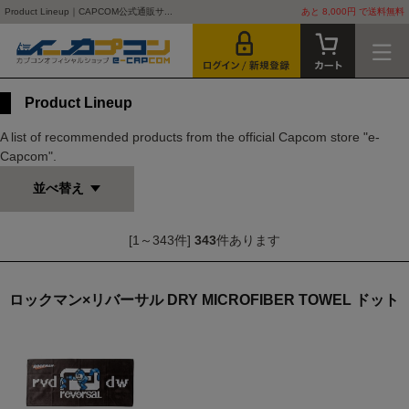
Product Lineup｜CAPCOM公式通販サ...
あと 8,000円 で送料無料
Product Lineup
A list of recommended products from the official Capcom store "e-
Capcom".
並べ替え
[1～343件]
343
件あります
ロックマン×リバーサル DRY MICROFIBER TOWEL ドット