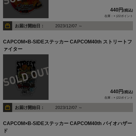
440円
(税込)
在庫：× |22ポイント
お届け開始日：
2023/12/07 ～
CAPCOM×B-SIDEステッカー CAPCOM40th ストリートフ
ァイター
440円
(税込)
在庫：× |22ポイント
お届け開始日：
2023/12/07 ～
CAPCOM×B-SIDEステッカー CAPCOM40th バイオハザー
ド