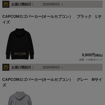
お届け開始日：
2020/09/23 ～
CAPCOMロゴパーカー(オールカプコン） ブラック Lサ
イズ
8,800円
(税込)
在庫：○ |440ポイント
お届け開始日：
2020/09/23 ～
CAPCOMロゴパーカー(オールカプコン） グレー Mサイ
ズ