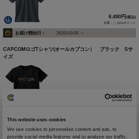
6,490円
(税込)
在庫：△ |324ポイント
お届け開始日：
2020/10/30 ～
CAPCOMロゴTシャツ(オールカプコン） ブラック Sサ
イズ
4,180円
(税込)
在庫：○ |209ポイント
お届け開始日：
2020/09/23 ～
This website uses cookies
We use cookies to personalise content and ads, to
CAPCOMロゴTシャツ(オールカプコン） ブラック Mサ
provide social media features and to analyse our traffic.