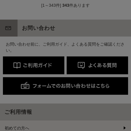
[1～343件]
343
件あります
お問い合わせ
お問い合わせ前に、ご利用ガイド、よくある質問をご確認くださ
い。
ご利用情報
初めての方へ