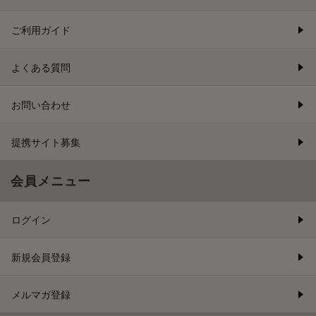
ご利用ガイド
よくある質問
お問い合わせ
提携サイト募集
会員メニュー
ログイン
新規会員登録
メルマガ登録