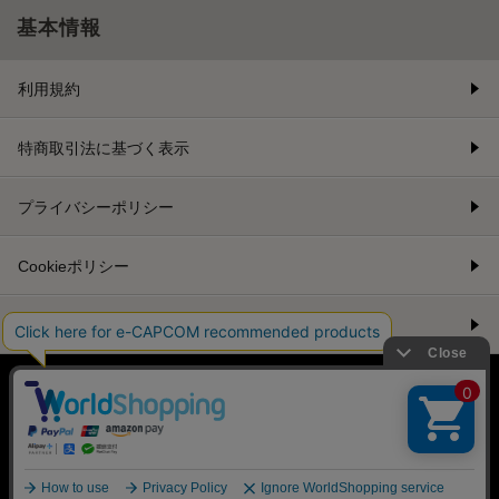
基本情報
利用規約
特商取引法に基づく表示
プライバシーポリシー
Cookieポリシー
会社情報
©CAPCOM
PC版を表示する