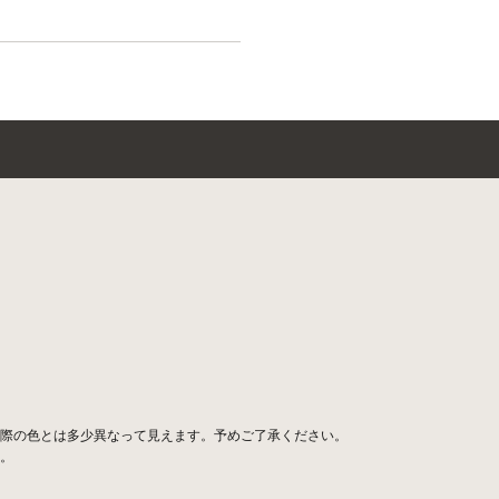
際の色とは多少異なって見えます。予めご了承ください。
。