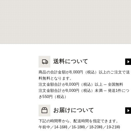
送料について
商品の合計金額が8,000円（税込）以上のご注文で送
料無料となります。
注文金額合計が8,000円（税込）以上 ─ 全国無料
注文金額合計が8,000円（税込）未満 ─ 発送1件につ
き550円（税込）
お届けについて
下記の時間帯から、配送時間を指定できます。
午前中／14-16時／16-18時／18-20時／19-21時