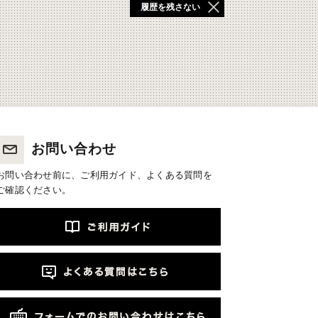
履歴を残さない
お問い合わせ
お問い合わせ前に、ご利用ガイド、よくある質問を
ご確認ください。