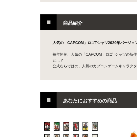
商品紹介
人気の「CAPCOM」ロゴTシャツ2020年バージョ
毎年恒例、人気の「CAPCOM」ロゴTシャツの
と…？
公式ならではの、人気のカプコンゲームキャラクタ
あなたにおすすめの商品