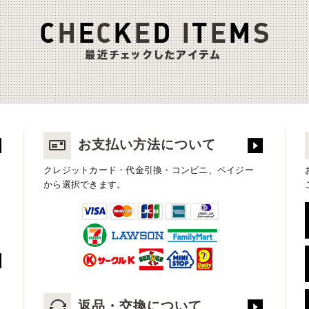
お支払い方法について
クレジットカード・代金引換・コンビニ、ペイジー
から選択できます。
返品・交換について