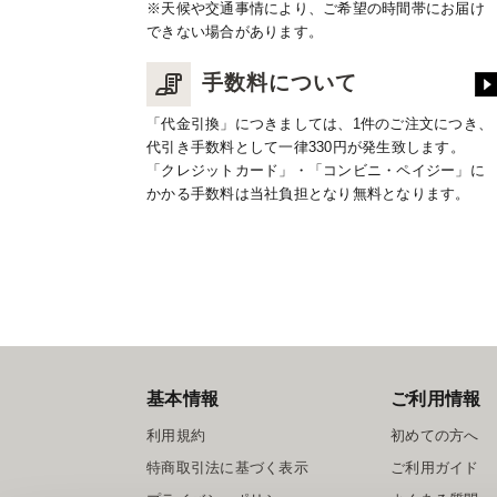
※天候や交通事情により、ご希望の時間帯にお届け
できない場合があります。
手数料について
「代金引換」につきましては、1件のご注文につき、
代引き手数料として一律330円が発生致します。
「クレジットカード」・「コンビニ・ペイジー」に
かかる手数料は当社負担となり無料となります。
基本情報
ご利用情報
利用規約
初めての方へ
特商取引法に基づく表示
ご利用ガイド