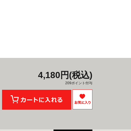
4,180円(税込)
209ポイント付与