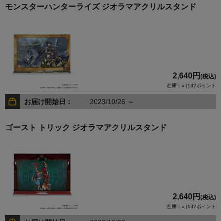
モンスターハンターライズ ジオラマアクリルスタンド
2,640円
(税込)
在庫：○ |132ポイント
お届け開始日：
2023/10/26 ～
ゴースト トリック ジオラマアクリルスタンド
2,640円
(税込)
在庫：○ |132ポイント