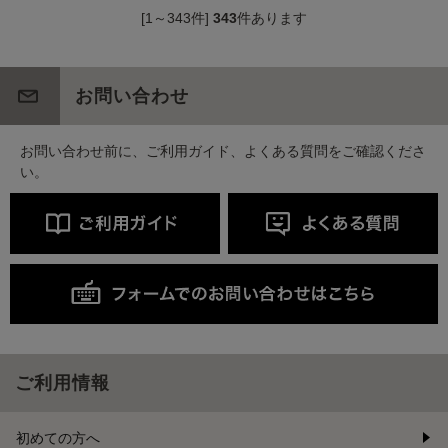
[1～343件]
343
件あります
お問い合わせ
お問い合わせ前に、ご利用ガイド、よくある質問をご確認くださ
い。
ご利用情報
初めての方へ