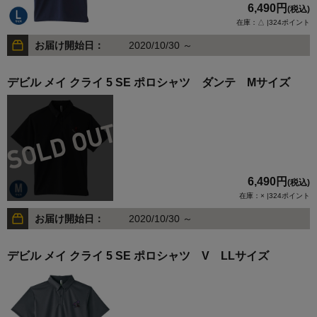
6,490円
(税込)
在庫：△ |324ポイント
お届け開始日：
2020/10/30 ～
デビル メイ クライ 5 SE ポロシャツ ダンテ Mサイズ
6,490円
(税込)
在庫：× |324ポイント
お届け開始日：
2020/10/30 ～
デビル メイ クライ 5 SE ポロシャツ V LLサイズ