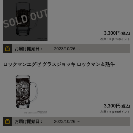
3,300円
(税込)
在庫：× |165ポイント
お届け開始日：
2023/10/26 ～
ロックマンエグゼ グラスジョッキ ロックマン＆熱斗
3,300円
(税込)
在庫：○ |165ポイント
お届け開始日：
2023/10/26 ～