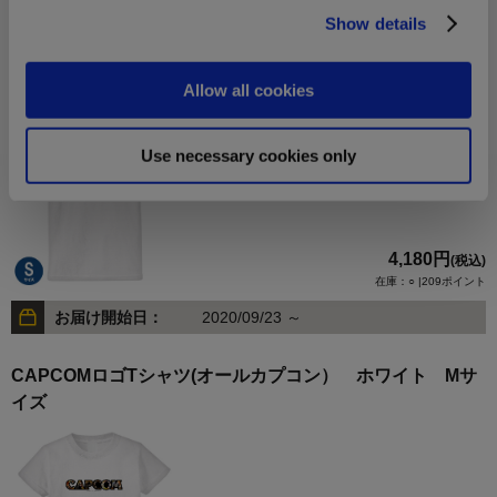
お届け開始日：
2020/09/23 ～
Show details
CAPCOMロゴTシャツ(オールカプコン） ホワイト Sサ
Allow all cookies
イズ
Use necessary cookies only
4,180円
(税込)
在庫：○ |209ポイント
お届け開始日：
2020/09/23 ～
CAPCOMロゴTシャツ(オールカプコン） ホワイト Mサ
イズ