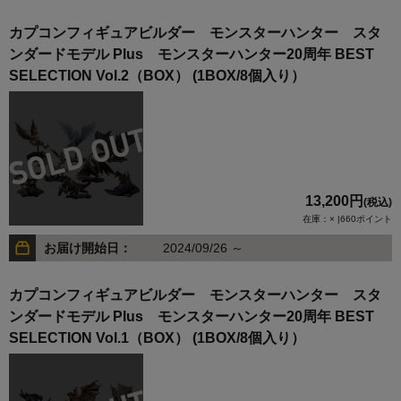
カプコンフィギュアビルダー モンスターハンター スタ
ンダードモデル Plus モンスターハンター20周年 BEST
SELECTION Vol.2（BOX） (1BOX/8個入り）
13,200円
(税込)
在庫：× |660ポイント
お届け開始日：
2024/09/26 ～
カプコンフィギュアビルダー モンスターハンター スタ
ンダードモデル Plus モンスターハンター20周年 BEST
SELECTION Vol.1（BOX） (1BOX/8個入り）