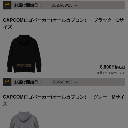
お届け開始日：
2020/09/23 ～
CAPCOMロゴパーカー(オールカプコン） ブラック Lサ
イズ
8,800円
(税込)
在庫：○ |440ポイント
お届け開始日：
2020/09/23 ～
CAPCOMロゴパーカー(オールカプコン） グレー Mサイ
ズ