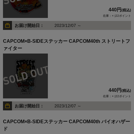
440円
(税込)
在庫：× |22ポイント
お届け開始日：
2023/12/07 ～
CAPCOM×B-SIDEステッカー CAPCOM40th ストリートフ
ァイター
440円
(税込)
在庫：× |22ポイント
お届け開始日：
2023/12/07 ～
CAPCOM×B-SIDEステッカー CAPCOM40th バイオハザー
ド