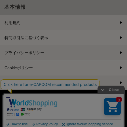
基本情報
利用規約
特商取引法に基づく表示
プライバシーポリシー
Cookieポリシー
会社情報
©CAPCOM
PC版を表示する