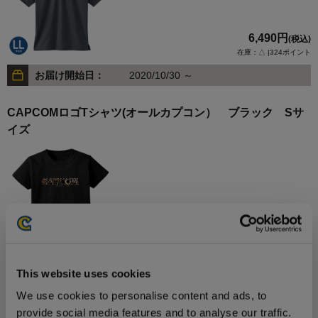
6,490円
(税込)
在庫：△ |324ポイント
お届け開始日：
2020/10/30 ～
CAPCOMロゴTシャツ(オールカプコン） ブラック Sサ
イズ
4,180円
(税込)
在庫：○ |209ポイント
お届け開始日：
2020/09/23 ～
This website uses cookies
We use cookies to personalise content and ads, to
CAPCOMロゴTシャツ(オールカプコン） ブラック Mサ
provide social media features and to analyse our traffic.