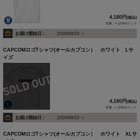
4,180円
(税込)
在庫：○ |209ポイント
お届け開始日：
2020/09/23 ～
CAPCOMロゴTシャツ(オールカプコン） ホワイト Lサ
イズ
4,180円
(税込)
在庫：× |209ポイント
お届け開始日：
2020/09/23 ～
CAPCOMロゴTシャツ(オールカプコン） ホワイト XLサ