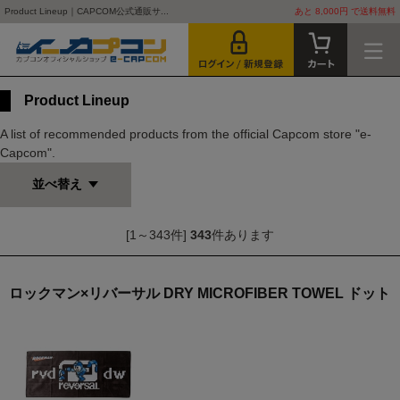
Product Lineup｜CAPCOM公式通販サ...
あと 8,000円 で送料無料
Product Lineup
A list of recommended products from the official Capcom store "e-
Capcom".
並べ替え
[1～343件]
343
件あります
ロックマン×リバーサル DRY MICROFIBER TOWEL ドット