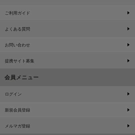
ご利用ガイド
よくある質問
お問い合わせ
提携サイト募集
会員メニュー
ログイン
新規会員登録
メルマガ登録