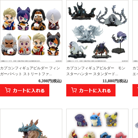
カプコンフィギュアビルダー フィン
カプコンフィギュアビルダー モン
カ
ガーパペット ストリートファ...
スターハンター スタンダード...
エ
6,398円(税込)
11,880円(税込)