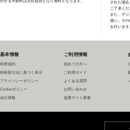
かかる手数料は当社負担となり無料となります。
された場合
ご了承くだ
また、デジ
違い、その
を行います
基本情報
ご利用情報
利用規約
初めての方へ
特商取引法に基づく表示
ご利用ガイド
プライバシーポリシー
よくある質問
Cookieポリシー
お問い合わせ
会社情報
提携サイト募集