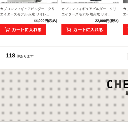
カプコンフィギュアビルダー クリ
カプコンフィギュアビルダー クリ
カ
エイターズモデル 火竜 リオレ...
エイターズモデル 雌火竜 リオ...
エ
44,000円(税込)
22,000円(税込)
118
件あります