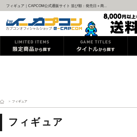
フィギュア｜CAPCOM公式通販サイト 並び順：発売日＋商...
>
フィギュア
フィギュア