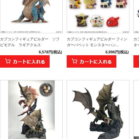
カプコンフィギュアビルダー ソフ
カプコンフィギュアビルダー フィン
カ
ビモデル ラギアクルス
ガーパペット モンスターハン...
タ
6,578円(税込)
6,996円(税込)