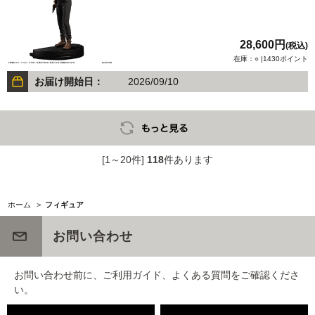
28,600円
(税込)
在庫：○ |1430ポイント
お届け開始日：
2026/09/10
[1～20件]
118
件あります
ホーム
>
フィギュア
お問い合わせ
お問い合わせ前に、ご利用ガイド、よくある質問をご確認くださ
い。