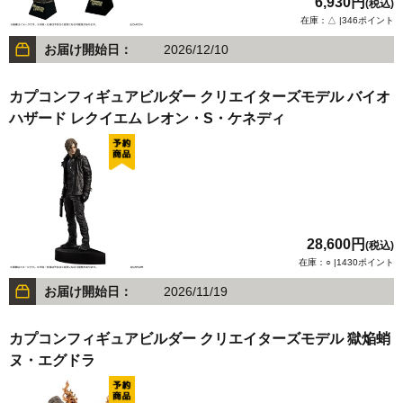
6,930円
(税込)
在庫：△ |346ポイント
お届け開始日：
2026/12/10
カプコンフィギュアビルダー クリエイターズモデル バイオ
ハザード レクイエム レオン・S・ケネディ
28,600円
(税込)
在庫：○ |1430ポイント
お届け開始日：
2026/11/19
カプコンフィギュアビルダー クリエイターズモデル 獄焔蛸
ヌ・エグドラ