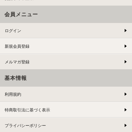
会員メニュー
ログイン
新規会員登録
メルマガ登録
基本情報
利用規約
特商取引法に基づく表示
プライバシーポリシー