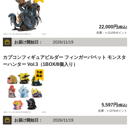
22,000円
(税込)
在庫：○ |1100ポイント
お届け開始日：
2026/11/19
カプコンフィギュアビルダー フィンガーパペット モンスタ
ーハンター Vol.3（1BOX/8個入り）
5,597円
(税込)
在庫：○ |279ポイント
お届け開始日：
2026/11/19