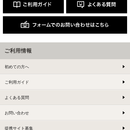
ご利用情報
初めての方へ
ご利用ガイド
よくある質問
お問い合わせ
提携サイト募集