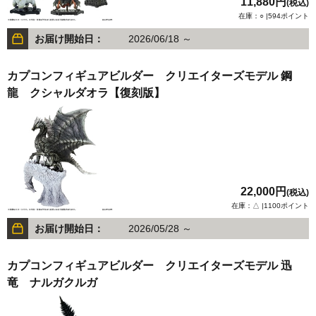
11,880円
(税込)
在庫：○ |594ポイント
お届け開始日：
2026/06/18 ～
カプコンフィギュアビルダー クリエイターズモデル 鋼
龍 クシャルダオラ【復刻版】
22,000円
(税込)
在庫：△ |1100ポイント
お届け開始日：
2026/05/28 ～
カプコンフィギュアビルダー クリエイターズモデル 迅
竜 ナルガクルガ