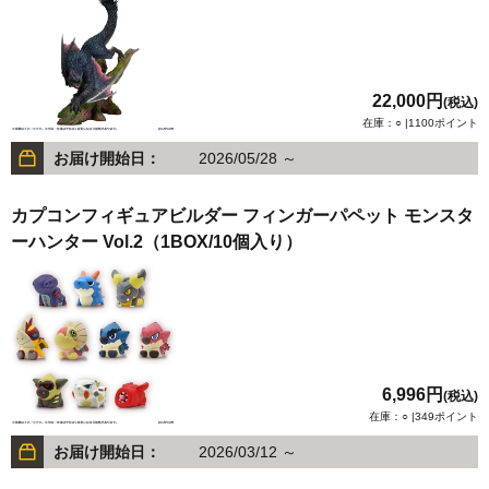
22,000円
(税込)
在庫：○ |1100ポイント
お届け開始日：
2026/05/28 ～
カプコンフィギュアビルダー フィンガーパペット モンスタ
ーハンター Vol.2（1BOX/10個入り）
6,996円
(税込)
在庫：○ |349ポイント
お届け開始日：
2026/03/12 ～