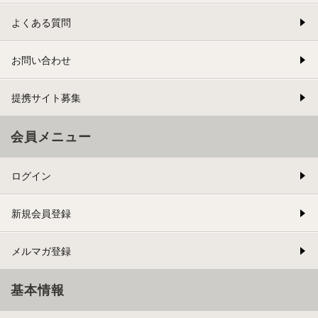
よくある質問
お問い合わせ
提携サイト募集
会員メニュー
ログイン
新規会員登録
メルマガ登録
基本情報