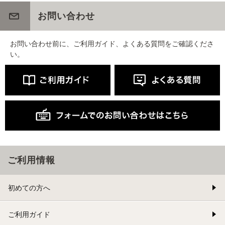
お問い合わせ
お問い合わせ前に、ご利用ガイド、よくある質問をご確認くださ
い。
ご利用情報
初めての方へ
ご利用ガイド