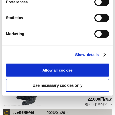
Preferences
Statistics
22,000円
(税込)
Marketing
在庫：○ |1100ポイント
お届け開始日：
2026/01/29 ～
Show details
カプコンフィギュアビルダー クリエイターズモデル 雌火
竜 リオレイア Ver.2.0
Allow all cookies
Use necessary cookies only
22,000円
(税込)
在庫：○ |1100ポイント
お届け開始日：
2026/01/29 ～