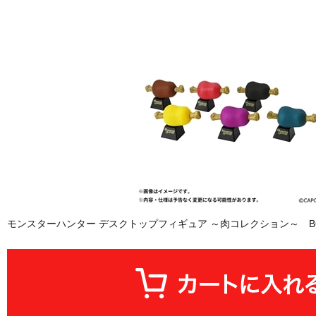
モンスターハンター デスクトップフィギュア ～肉コレクション～ BO