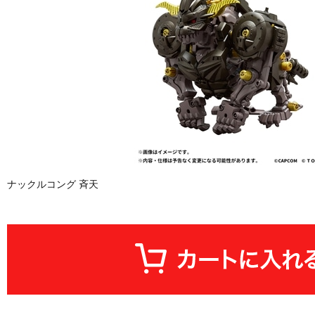
ナックルコング 斉天