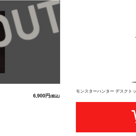
モンスターハンター デスクトッ
6,900円
(税込)