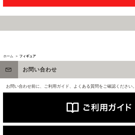
ホーム
>
フィギュア
お問い合わせ
お問い合わせ前に、ご利用ガイド、よくある質問をご確認ください