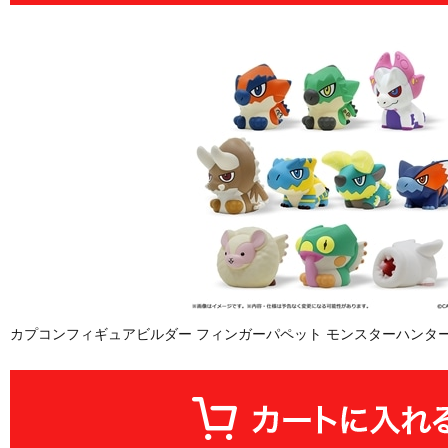
カプコンフィギュアビルダー フィンガーパペット モンスターハンター Vo