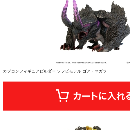
カプコンフィギュアビルダー ソフビモデル ゴア・マガラ