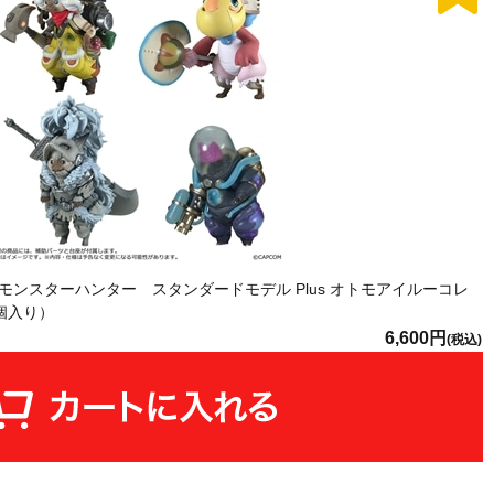
ンスターハンター スタンダードモデル Plus オトモアイルーコレ
/4個入り）
6,600円
(税込)