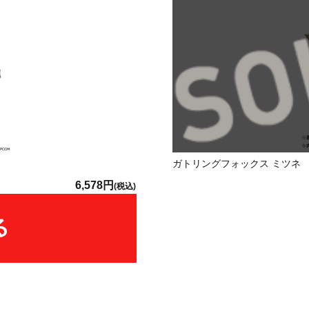
ガトリングフォックス ミツネ
6,578円
(税込)