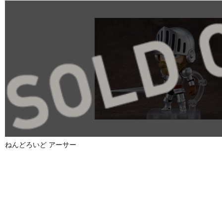
ねんどろいど アーサー