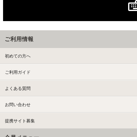
ご利用情報
初めての方へ
ご利用ガイド
よくある質問
お問い合わせ
提携サイト募集