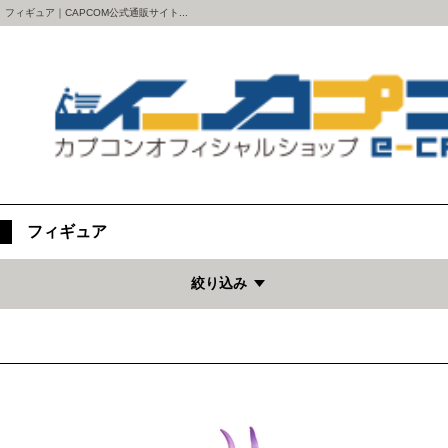
フィギュア｜CAPCOM公式通販サイト...
フィギュア
絞り込み