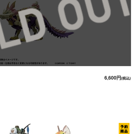
6,600円
(税込)