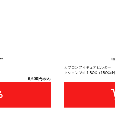
カプコンフィギュアビルダー モ
クション Vol. 1 BOX（1BOX
6,600円
(税込)