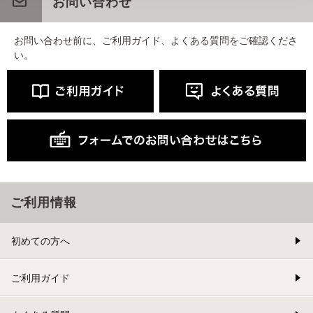
お問い合わせ
お問い合わせ前に、ご利用ガイド、よくある質問をご確認くださ
い。
ご利用情報
初めての方へ
ご利用ガイド