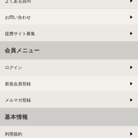
よくある質問
お問い合わせ
提携サイト募集
会員メニュー
ログイン
新規会員登録
メルマガ登録
基本情報
利用規約