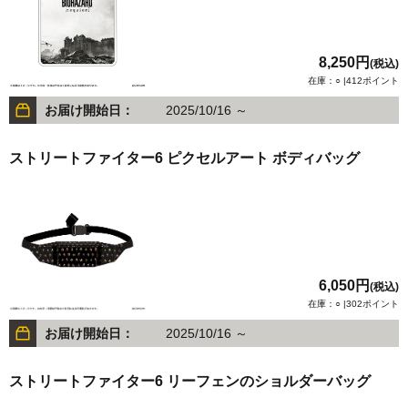
8,250円
(税込)
在庫：○ |412ポイント
お届け開始日：
2025/10/16 ～
ストリートファイター6 ピクセルアート ボディバッグ
6,050円
(税込)
在庫：○ |302ポイント
お届け開始日：
2025/10/16 ～
ストリートファイター6 リーフェンのショルダーバッグ