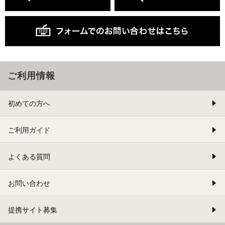
ご利用情報
初めての方へ
ご利用ガイド
よくある質問
お問い合わせ
提携サイト募集