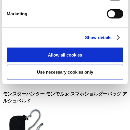
お届け開始日：
2025/02/28 ～
Marketing
伸びるトートバッグ DEAD RISING DELUXE REMASTER
Show details
Allow all cookies
3,300円
(税込)
在庫：○ |165ポイント
Use necessary cookies only
お届け開始日：
2024/10/17 ～
モンスターハンター モンでふぉ スマホショルダーバッグ ア
ルシュベルド