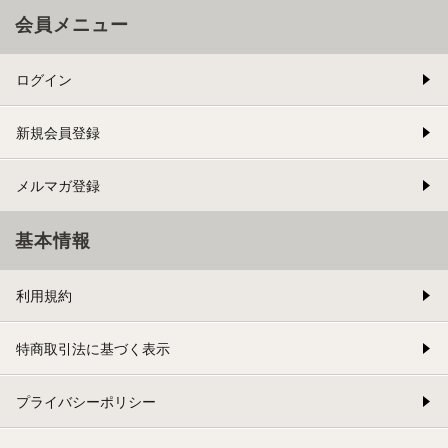
会員メニュー
ログイン
新規会員登録
メルマガ登録
基本情報
利用規約
特商取引法に基づく表示
プライバシーポリシー