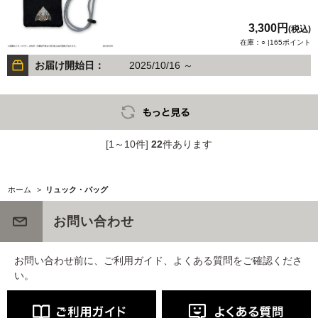
3,300円
(税込)
在庫：○ |165ポイント
お届け開始日：
2025/10/16 ～
[1～10件]
22
件あります
ホーム
>
リュック・バッグ
お問い合わせ
お問い合わせ前に、ご利用ガイド、よくある質問をご確認くださ
い。