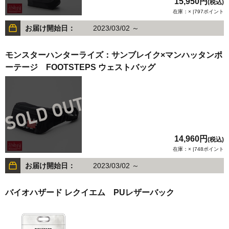
15,950円
(税込)
在庫：× |797ポイント
お届け開始日：
2023/03/02 ～
モンスターハンターライズ：サンブレイク×マンハッタンポ
ーテージ FOOTSTEPS ウェストバッグ
14,960円
(税込)
在庫：× |748ポイント
お届け開始日：
2023/03/02 ～
バイオハザード レクイエム PUレザーバック