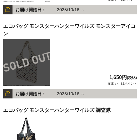
お届け開始日：
2025/10/16 ～
エコバッグ モンスターハンターワイルズ モンスターアイコ
ン
1,650円
(税込)
在庫：× |82ポイント
お届け開始日：
2025/10/16 ～
エコバッグ モンスターハンターワイルズ 調査隊