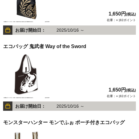
1,650円
(税込)
在庫：○ |82ポイント
お届け開始日：
2025/10/16 ～
エコバッグ 鬼武者 Way of the Sword
1,650円
(税込)
在庫：○ |82ポイント
お届け開始日：
2025/10/16 ～
モンスターハンター モンでふぉ ポーチ付きエコバッグ