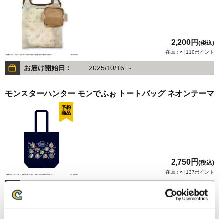
2,200円
(税込)
在庫：○ |110ポイント
お届け開始日：
2025/10/16 ～
モンスターハンター モンでふぉ トートバッグ ネオンテーマ
2,750円
(税込)
在庫：○ |137ポイント
お届け開始日：
2026/10/15
バイオハザード レクイエム トートバッグ トマホーク