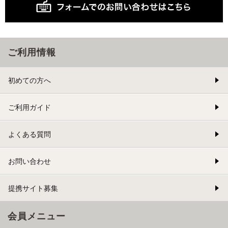
ご利用情報
初めての方へ
ご利用ガイド
よくある質問
お問い合わせ
提携サイト募集
会員メニュー