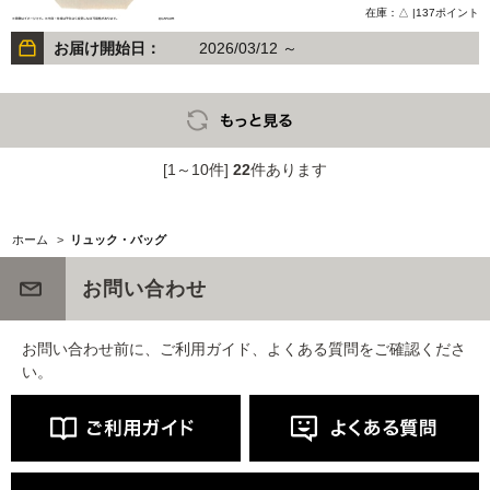
在庫：△ |137ポイント
お届け開始日：
2026/03/12 ～
[1～10件]
22
件あります
ホーム
>
リュック・バッグ
お問い合わせ
お問い合わせ前に、ご利用ガイド、よくある質問をご確認くださ
い。