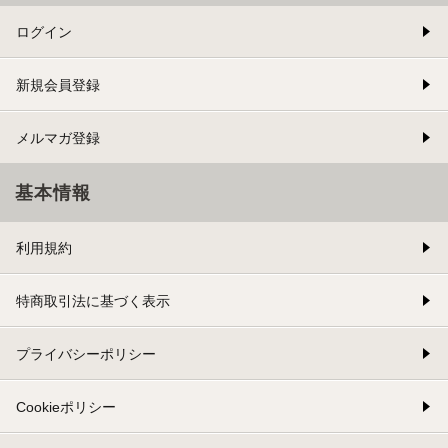
ログイン
新規会員登録
メルマガ登録
基本情報
利用規約
特商取引法に基づく表示
プライバシーポリシー
Cookieポリシー