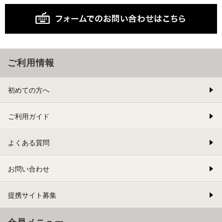
ご利用情報
初めての方へ
ご利用ガイド
よくある質問
お問い合わせ
提携サイト募集