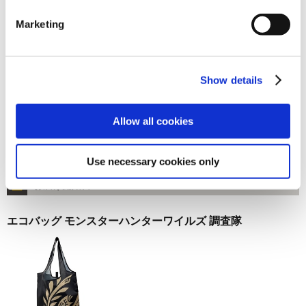
お届け開始日：
2025/10/16 ～
Marketing
エコバッグ モンスターハンターワイルズ モンスターアイコ
ン
Show details
Allow all cookies
1,650円
(税込)
Use necessary cookies only
在庫：× |82ポイント
お届け開始日：
2025/10/16 ～
エコバッグ モンスターハンターワイルズ 調査隊