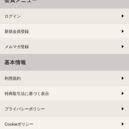
会員メニュー
ログイン
新規会員登録
メルマガ登録
基本情報
利用規約
特商取引法に基づく表示
プライバシーポリシー
Cookieポリシー