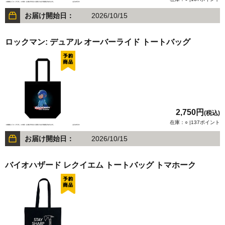
お届け開始日：
2026/10/15
ロックマン: デュアル オーバーライド トートバッグ
2,750円
(税込)
在庫：○ |137ポイント
お届け開始日：
2026/10/15
バイオハザード レクイエム トートバッグ トマホーク