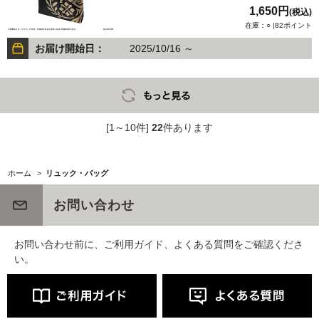
1,650円
(税込)
在庫：○ |82ポイント
お届け開始日：
2025/10/16 ～
[1～10件]
22
件あります
ホーム
>
リュック・バッグ
お問い合わせ
お問い合わせ前に、ご利用ガイド、よくある質問をご確認くださ
い。