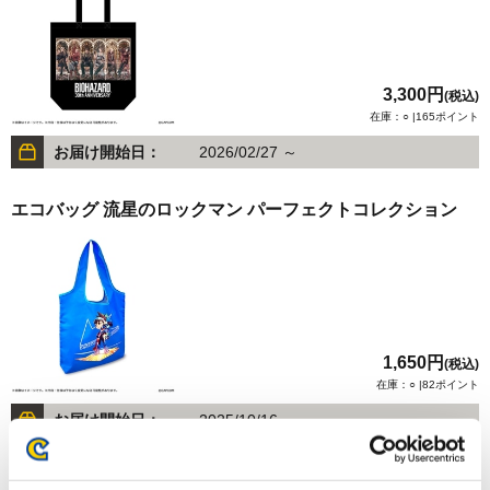
3,300円
(税込)
在庫：○ |165ポイント
お届け開始日：
2026/02/27 ～
エコバッグ 流星のロックマン パーフェクトコレクション
1,650円
(税込)
在庫：○ |82ポイント
お届け開始日：
2025/10/16 ～
モンスターハンター モンでふぉ ポーチ付きエコバッグ