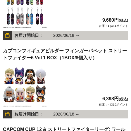
9,680円
(税込)
在庫：○ |484ポイント
お届け開始日：
2026/06/18 ～
カプコンフィギュアビルダー フィンガーパペット ストリー
トファイター6 Vol.1 BOX（1BOX/8個入り）
6,398円
(税込)
在庫：○ |319ポイント
お届け開始日：
2026/06/18 ～
CAPCOM CUP 12 & ストリートファイターリーグ: ワール