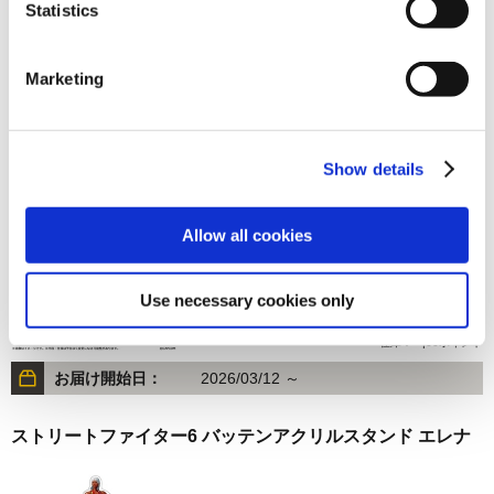
Statistics
1,320円
(税込)
在庫：△ |66ポイント
Marketing
お届け開始日：
2026/03/12 ～
ストリートファイター6 バッテンアクリルスタンド ベガ
Outfit 3
Show details
Allow all cookies
Use necessary cookies only
1,320円
(税込)
在庫：○ |66ポイント
お届け開始日：
2026/03/12 ～
ストリートファイター6 バッテンアクリルスタンド エレナ