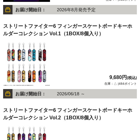
お届け開始日：
2026年8月発売予定
ストリートファイター6 フィンガースケートボードキーホ
ルダーコレクション Vol.1（1BOX/8個入り）
9,680円
(税込)
在庫：△ |484ポイント
お届け開始日：
2026/06/18 ～
ストリートファイター6 フィンガースケートボードキーホ
ルダーコレクション Vol.2（1BOX/8個入り）