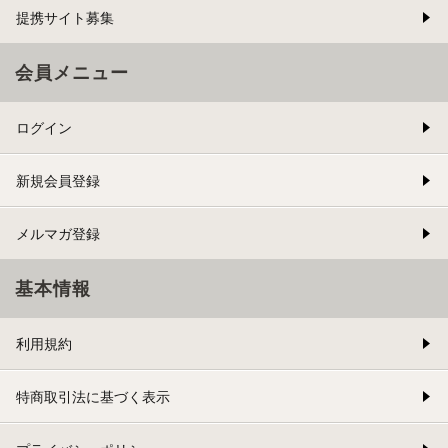
提携サイト募集
会員メニュー
ログイン
新規会員登録
メルマガ登録
基本情報
利用規約
特商取引法に基づく表示