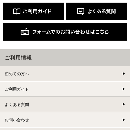
ご利用情報
初めての方へ
ご利用ガイド
よくある質問
お問い合わせ