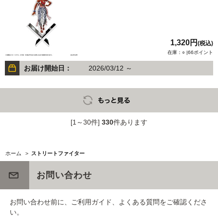
1,320円
(税込)
在庫：○ |66ポイント
お届け開始日：
2026/03/12 ～
[1～30件]
330
件あります
ホーム
>
ストリートファイター
お問い合わせ
お問い合わせ前に、ご利用ガイド、よくある質問をご確認くださ
い。