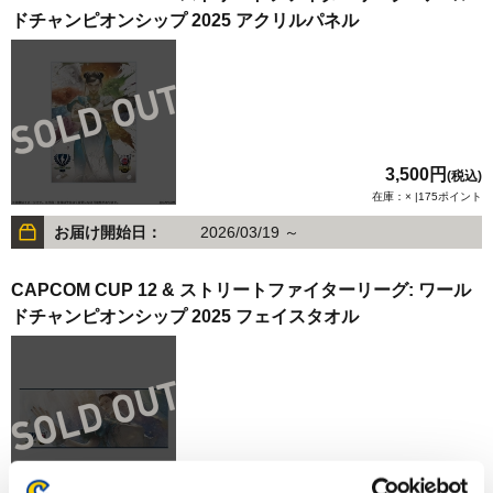
ドチャンピオンシップ 2025 アクリルパネル
3,500円
(税込)
在庫：× |175ポイント
お届け開始日：
2026/03/19 ～
CAPCOM CUP 12 & ストリートファイターリーグ: ワール
ドチャンピオンシップ 2025 フェイスタオル
3,000円
(税込)
在庫：× |150ポイント