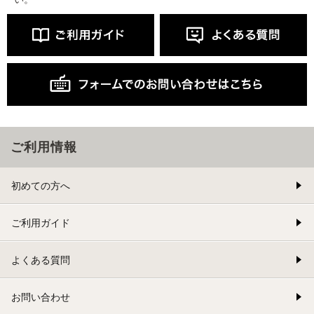
ご利用情報
初めての方へ
ご利用ガイド
よくある質問
お問い合わせ