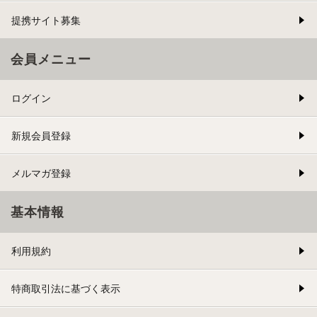
提携サイト募集
会員メニュー
ログイン
新規会員登録
メルマガ登録
基本情報
利用規約
特商取引法に基づく表示