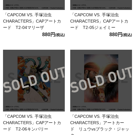
「CAPCOM VS. 手塚治虫
「CAPCOM VS. 手塚治虫
CHARACTERS」CAPアートカ
CHARACTERS」CAPアートカ
ード T2-04マリーザ
ード T2-05ジェイミー
880円
880円
(税込)
(税込)
「CAPCOM VS. 手塚治虫
「CAPCOM VS. 手塚治虫
CHARACTERS」CAPアートカ
CHARACTERS」アートカー
ード T2-06キンバリー
ド リュウvsブラック・ジャッ