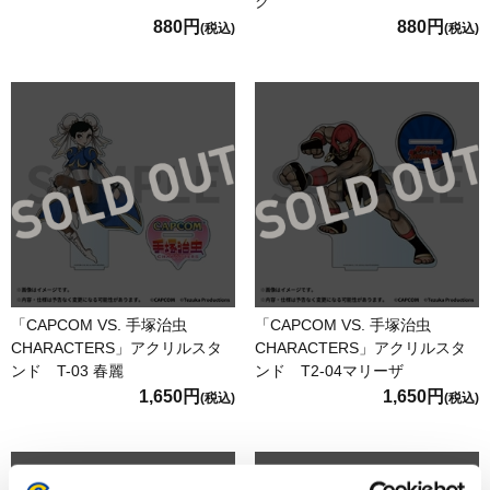
ク
880円
880円
(税込)
(税込)
「CAPCOM VS. 手塚治虫
「CAPCOM VS. 手塚治虫
CHARACTERS」アクリルスタ
CHARACTERS」アクリルスタ
ンド T-03 春麗
ンド T2-04マリーザ
1,650円
1,650円
(税込)
(税込)