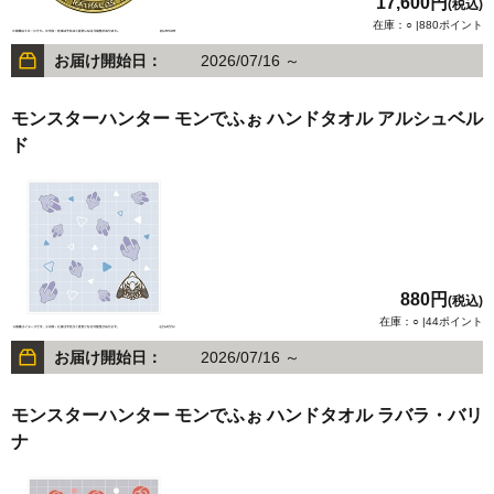
17,600円
(税込)
在庫：○ |880ポイント
お届け開始日：
2026/07/16 ～
モンスターハンター モンでふぉ ハンドタオル アルシュベル
ド
880円
(税込)
在庫：○ |44ポイント
お届け開始日：
2026/07/16 ～
モンスターハンター モンでふぉ ハンドタオル ラバラ・バリ
ナ