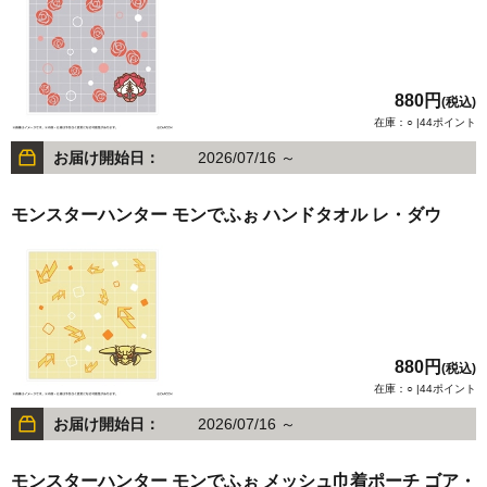
880円
(税込)
在庫：○ |44ポイント
お届け開始日：
2026/07/16 ～
モンスターハンター モンでふぉ ハンドタオル レ・ダウ
880円
(税込)
在庫：○ |44ポイント
お届け開始日：
2026/07/16 ～
モンスターハンター モンでふぉ メッシュ巾着ポーチ ゴア・