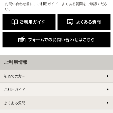
お問い合わせ前に、ご利用ガイド、よくある質問をご確認くださ
い。
ご利用情報
初めての方へ
ご利用ガイド
よくある質問