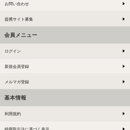
お問い合わせ
提携サイト募集
会員メニュー
ログイン
新規会員登録
メルマガ登録
基本情報
利用規約
特商取引法に基づく表示