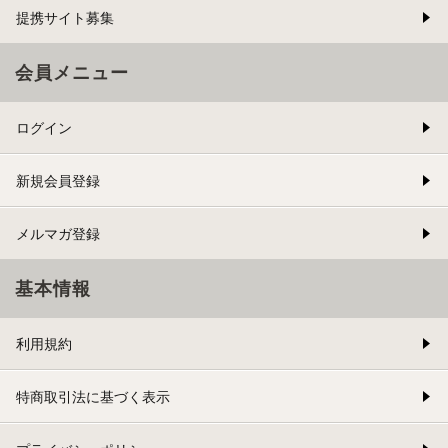
提携サイト募集
会員メニュー
ログイン
新規会員登録
メルマガ登録
基本情報
利用規約
特商取引法に基づく表示