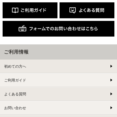
ご利用情報
初めての方へ
ご利用ガイド
よくある質問
お問い合わせ