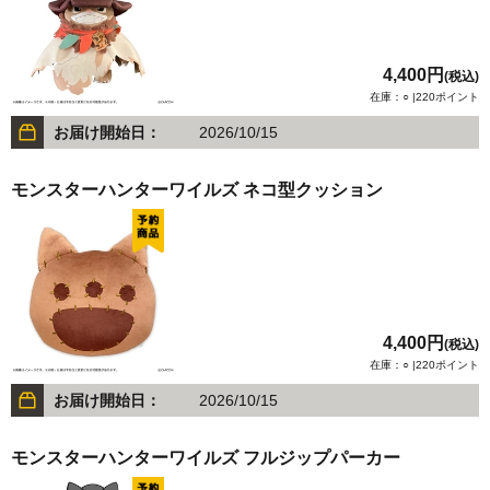
4,400円
(税込)
在庫：○ |220ポイント
お届け開始日：
2026/10/15
モンスターハンターワイルズ ネコ型クッション
4,400円
(税込)
在庫：○ |220ポイント
お届け開始日：
2026/10/15
モンスターハンターワイルズ フルジップパーカー