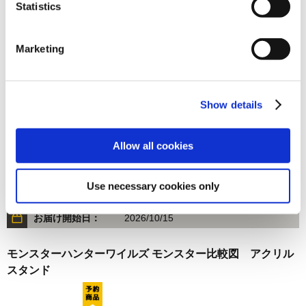
Statistics
在庫：○ |440ポイント
お届け開始日：
2026/10/15
Marketing
モンスターハンターワイルズ モンスターアイコン メタルキ
ーホルダー Vol. 2 BOX（1BOX/10個入り）
Show details
Allow all cookies
8,800円
(税込)
Use necessary cookies only
在庫：○ |440ポイント
お届け開始日：
2026/10/15
モンスターハンターワイルズ モンスター比較図 アクリル
スタンド