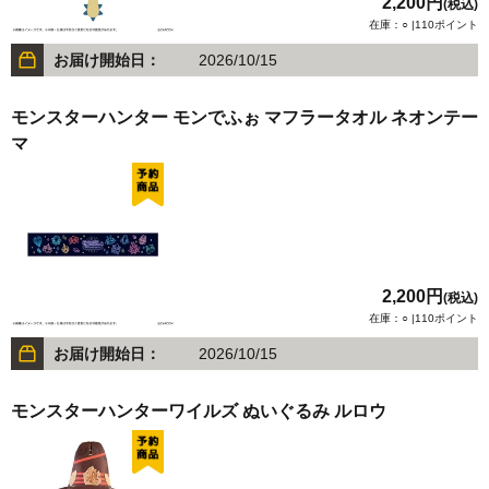
2,200円
(税込)
在庫：○ |110ポイント
お届け開始日：
2026/10/15
モンスターハンター モンでふぉ マフラータオル ネオンテー
マ
2,200円
(税込)
在庫：○ |110ポイント
お届け開始日：
2026/10/15
モンスターハンターワイルズ ぬいぐるみ ルロウ