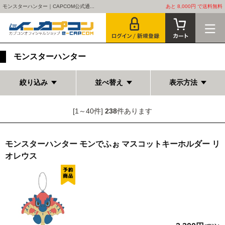
モンスターハンター｜CAPCOM公式通...
あと 8,000円 で送料無料
モンスターハンター
絞り込み
並べ替え
表示方法
[1～40件]
238
件あります
モンスターハンター モンでふぉ マスコットキーホルダー リ
オレウス