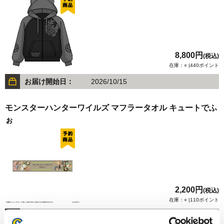
8,800円
(税込)
在庫：○ |440ポイント
お届け開始日：
2026/10/15
モンスターハンターワイルズ マフラータオル キュートでふ
ぉ
2,200円
(税込)
在庫：○ |110ポイント
お届け開始日：
2026/10/15