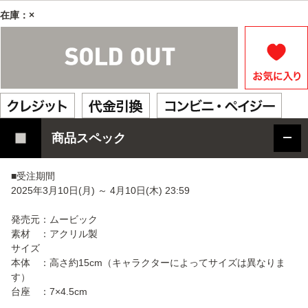
在庫：×
商品スペック
■受注期間
2025年3月10日(月) ～ 4月10日(木) 23:59
発売元：ムービック
素材 ：アクリル製
サイズ
本体 ：高さ約15cm（キャラクターによってサイズは異なりま
す）
台座 ：7×4.5cm