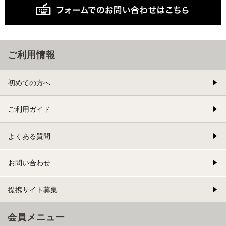
ご利用情報
初めての方へ
ご利用ガイド
よくある質問
お問い合わせ
提携サイト募集
会員メニュー