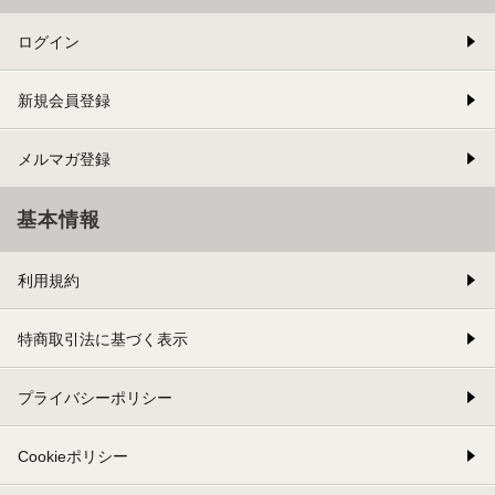
ログイン
新規会員登録
メルマガ登録
基本情報
利用規約
特商取引法に基づく表示
プライバシーポリシー
Cookieポリシー