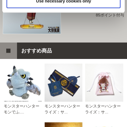
Use necessary cookies only
1,700円
(税込)
85ポイント付与
おすすめ商品
モンスターハンター
モンスターハンター
モンスターハンター
モンでふ....
ライズ：サ...
ライズ：サ...