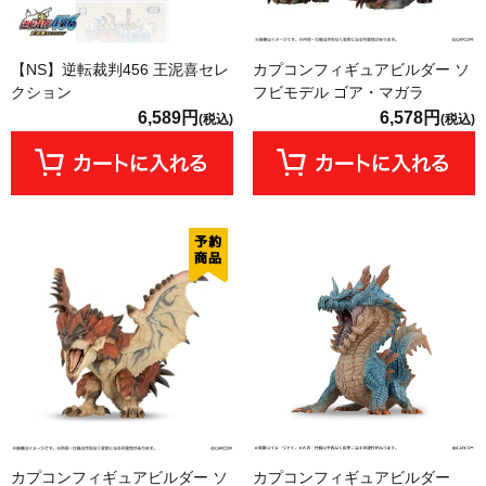
【NS】逆転裁判456 王泥喜セレ
カプコンフィギュアビルダー ソ
クション
フビモデル ゴア・マガラ
6,589円
6,578円
(税込)
(税込)
カプコンフィギュアビルダー ソ
カプコンフィギュアビルダー