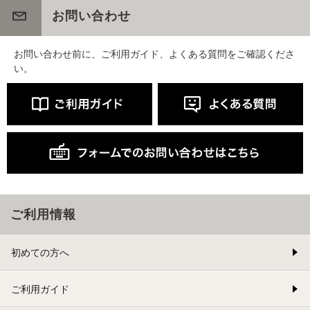
お問い合わせ
お問い合わせ前に、ご利用ガイド、よくある質問をご確認くださ
い。
ご利用情報
初めての方へ
ご利用ガイド