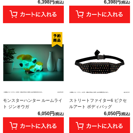
6,398円
6,398円
(税込)
(税込)
モンスターハンター ルームライ
ストリートファイター6 ピクセ
ト ジンオウガ
ルアート ボディバッグ
6,050円
6,050円
(税込)
(税込)