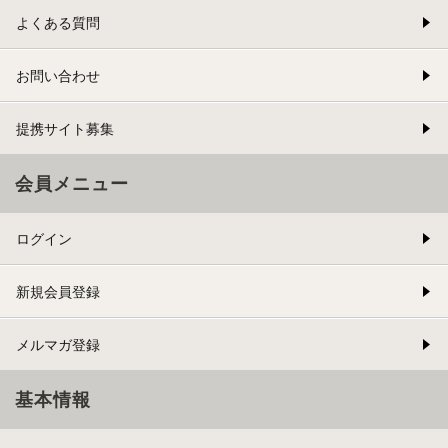
よくある質問
お問い合わせ
提携サイト募集
会員メニュー
ログイン
新規会員登録
メルマガ登録
基本情報