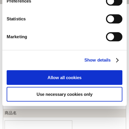
Preferences
[1～120件]
542
件あります
Statistics
キーワード
Marketing
カテゴリ
Show details
ジャンル
Allow all cookies
商品コード
Use necessary cookies only
商品名