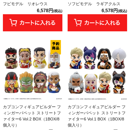
フビモデル リオレウス
ソフビモデル ラギアクルス
6,578円
6,578円
(税込)
(税込)
カプコンフィギュアビルダー フ
カプコンフィギュアビルダー フ
ィンガーパペット ストリートフ
ィンガーパペット ストリートフ
ァイター6 Vol.2 BOX（1BOX/8
ァイター6 Vol.1 BOX（1BOX/8
個入り）
個入り）