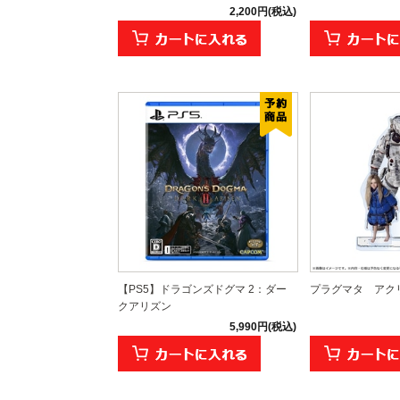
2,200円(税込)
【PS5】ドラゴンズドグマ 2：ダー
プラグマタ アク
クアリズン
5,990円(税込)