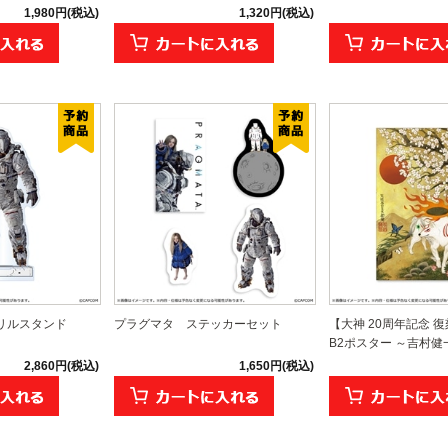
1,980円(税込)
1,320円(税込)
リルスタンド
プラグマタ ステッカーセット
【大神 20周年記念 
B2ポスター ～吉村健一郎
2,860円(税込)
1,650円(税込)