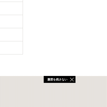
履歴を残さない