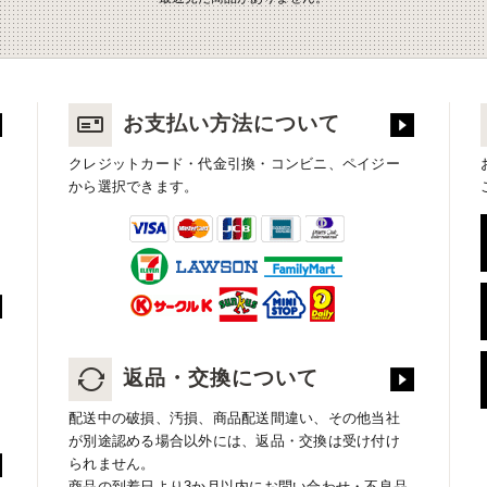
お支払い方法について
クレジットカード・代金引換・コンビニ、ペイジー
から選択できます。
返品・交換について
配送中の破損、汚損、商品配送間違い、その他当社
が別途認める場合以外には、返品・交換は受け付け
られません。
商品の到着日より3か月以内にお問い合わせ・不良品