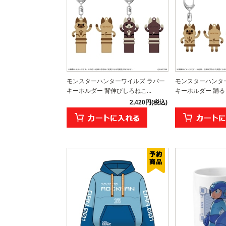
モンスターハンターワイルズ ラバー
モンスターハンタ
キーホルダー 背伸びしろねこ...
キーホルダー 踊るし
2,420円(税込)