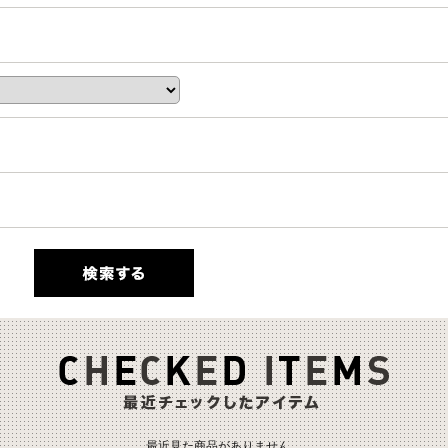
最近見た商品がありません。