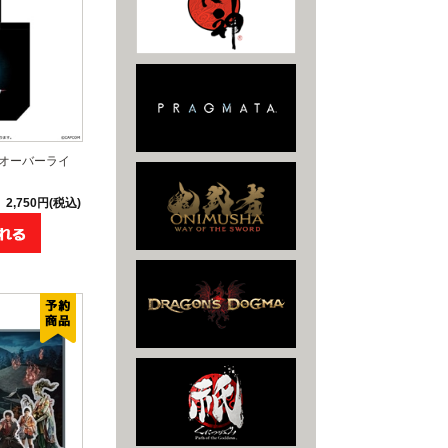
 オーバーライ
2,750円(税込)