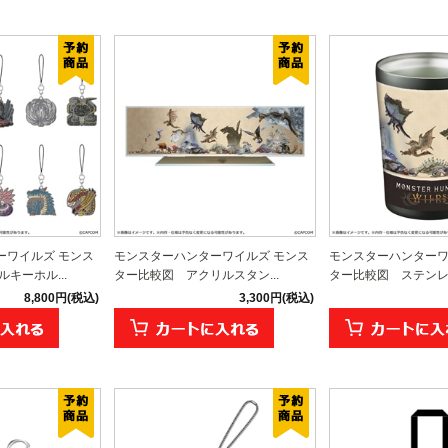
ーワイルズ モンス
モンスターハンターワイルズ モンス
モンスターハンターワ
キーホル...
ター比較図 アクリルスタン...
ター比較図 ステンレス
8,800円(税込)
3,300円(税込)