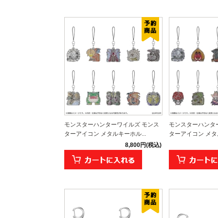
モンスターハンターワイルズ モンス
モンスターハンタ
ターアイコン メタルキーホル...
ターアイコン メタル
8,800円(税込)