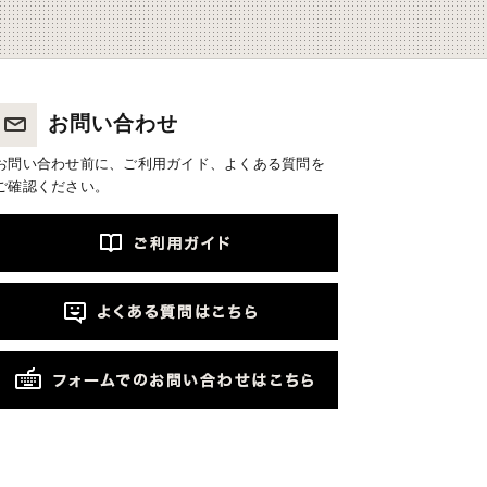
お問い合わせ
お問い合わせ前に、ご利用ガイド、よくある質問を
ご確認ください。