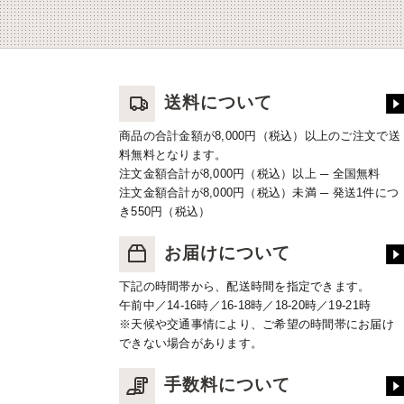
送料について
商品の合計金額が8,000円（税込）以上のご注文で送
料無料となります。
注文金額合計が8,000円（税込）以上 ─ 全国無料
注文金額合計が8,000円（税込）未満 ─ 発送1件につ
き550円（税込）
お届けについて
下記の時間帯から、配送時間を指定できます。
午前中／14-16時／16-18時／18-20時／19-21時
※天候や交通事情により、ご希望の時間帯にお届け
できない場合があります。
手数料について