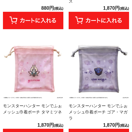
ス
880円
1,870円
(税込)
(税込)
モンスターハンター モンでふぉ
モンスターハンター モンでふぉ
メッシュ巾着ポーチ タマミツネ
メッシュ巾着ポーチ ゴア・マガ
ラ
1,870円
1,870円
(税込)
(税込)