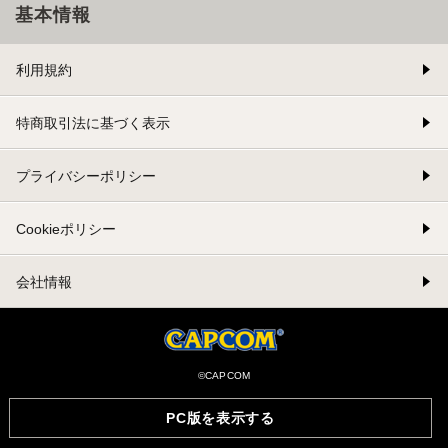
基本情報
利用規約
特商取引法に基づく表示
プライバシーポリシー
Cookieポリシー
会社情報
©CAPCOM
PC版を表示する