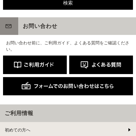
お問い合わせ
お問い合わせ前に、ご利用ガイド、よくある質問をご確認くださ
い。
ご利用情報
初めての方へ