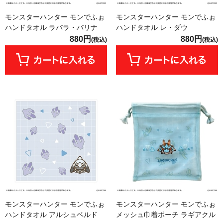
モンスターハンター モンでふぉ
モンスターハンター モンでふぉ
ハンドタオル ラバラ・バリナ
ハンドタオル レ・ダウ
880円
880円
(税込)
(税込)
モンスターハンター モンでふぉ
モンスターハンター モンでふぉ
ハンドタオル アルシュベルド
メッシュ巾着ポーチ ラギアクル