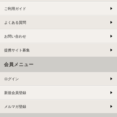
ご利用ガイド
よくある質問
お問い合わせ
提携サイト募集
会員メニュー
ログイン
新規会員登録
メルマガ登録