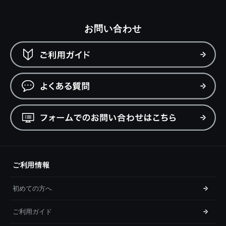
お問い合わせ
ご利用情報
初めての方へ
ご利用ガイド