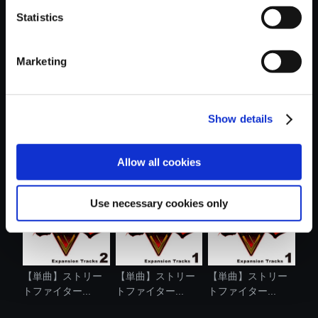
Statistics
おすすめ商品
Marketing
Show details
【単曲】ストリー
【単曲】ストリー
【単曲】ストリー
トファイター...
トファイター...
トファイター...
Allow all cookies
Use necessary cookies only
【単曲】ストリー
【単曲】ストリー
【単曲】ストリー
トファイター...
トファイター...
トファイター...