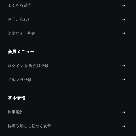
よくある質問
お問い合わせ
提携サイト募集
会員メニュー
ログイン 新規会員登録
メルマガ登録
基本情報
利用規約
特商取引法に基づく表示