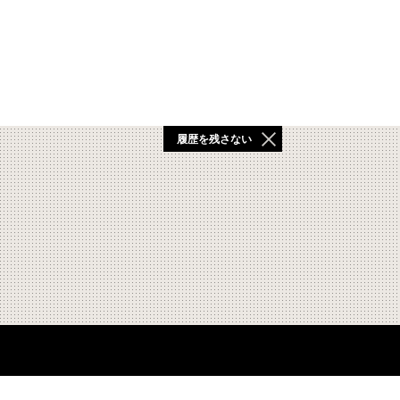
履歴を残さない