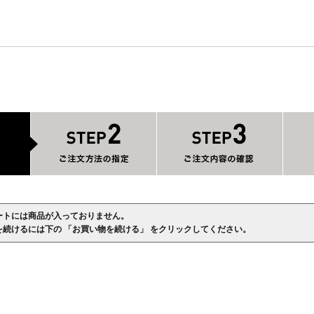
ートには商品が入っておりません。
を続けるには下の 「お買い物を続ける」 をクリックしてください。