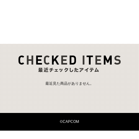
最近見た商品がありません。
©CAPCOM