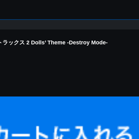
Dolls’ Theme -Destroy Mode-