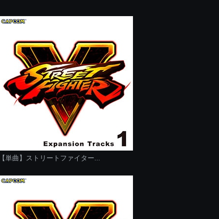
【単曲】ストリートファイター...