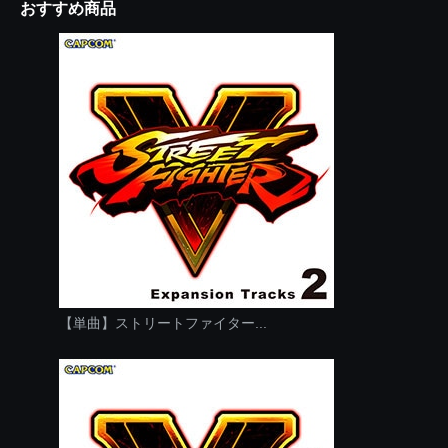
おすすめ商品
【単曲】ストリートファイター...