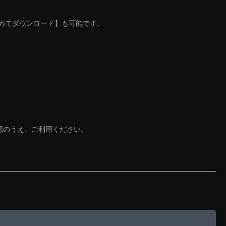
とめてダウンロード】も可能です。
認のうえ、ご利用ください。