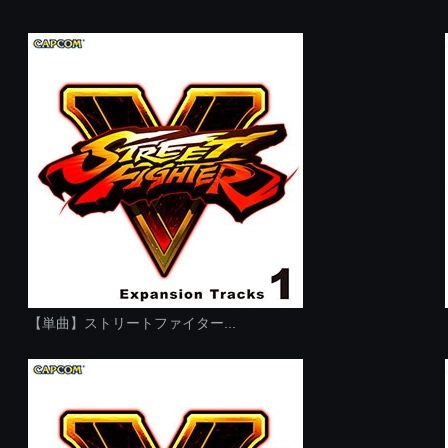
【単曲】ストリートファイター...