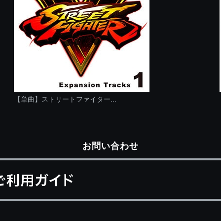
【単曲】ストリートファイター...
お問い合わせ