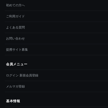
初めての方へ
ご利用ガイド
よくある質問
お問い合わせ
提携サイト募集
会員メニュー
ログイン 新規会員登録
メルマガ登録
基本情報