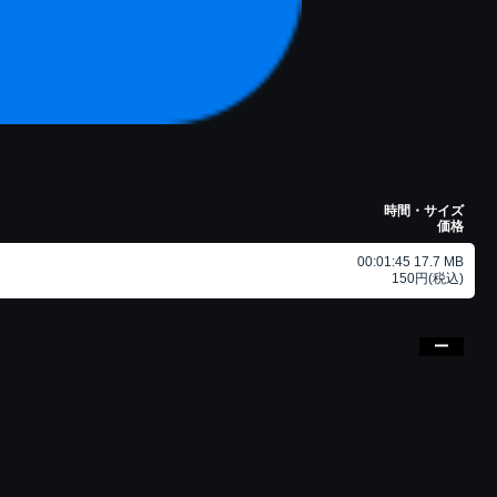
時間・サイズ
価格
00:01:45 17.7 MB
150円(税込)