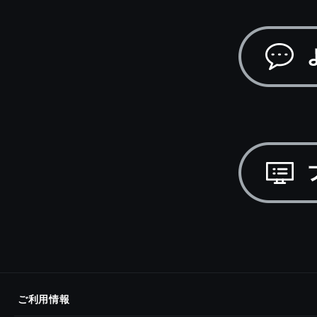
ご利用情報