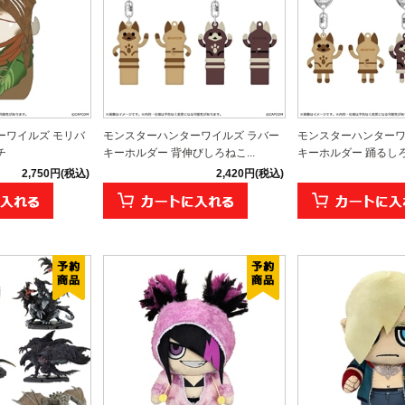
ーワイルズ モリバ
モンスターハンターワイルズ ラバー
モンスターハンターワ
チ
キーホルダー 背伸びしろねこ...
キーホルダー 踊るしろね
2,750円(税込)
2,420円(税込)