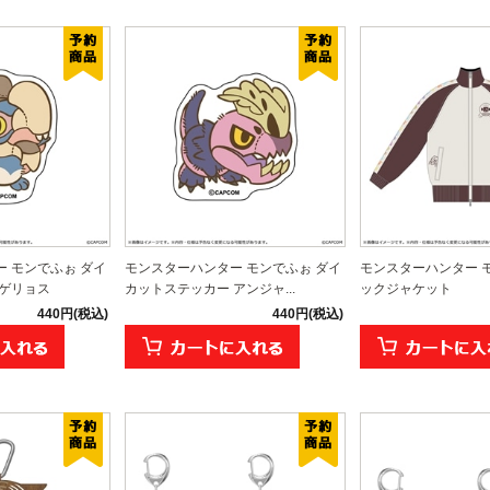
 モンでふぉ ダイ
モンスターハンター モンでふぉ ダイ
モンスターハンター 
 ゲリョス
カットステッカー アンジャ...
ックジャケット
440円(税込)
440円(税込)