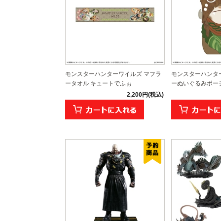
モンスターハンターワイルズ マフラ
モンスターハンタ
ータオル キュートでふぉ
ーぬいぐるみポー
2,200円(税込)