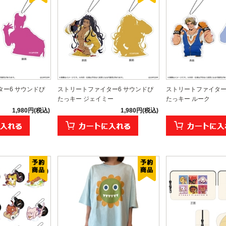
ー6 サウンドぴ
ストリートファイター6 サウンドぴ
ストリートファイター
たっキー ジェイミー
たっキー ルーク
1,980円(税込)
1,980円(税込)