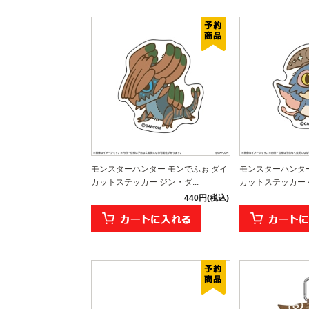
モンスターハンター モンでふぉ ダイ
モンスターハンター
カットステッカー ジン・ダ...
カットステッカー
440円(税込)