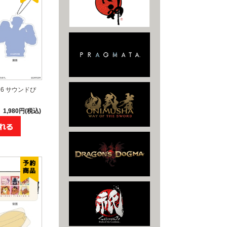
6 サウンドぴ
1,980円(税込)