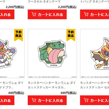
ーマ
ラータオル ネオンテーマ
トバッグ ネオンテー
2,200円(税込)
2,200円(税込)
 モンでふぉ ダイ
モンスターハンター モンでふぉ ダイ
モンスターハンター 
ドブラ...
カットステッカー チャタカ...
カットステッカー セルレ
440円(税込)
440円(税込)