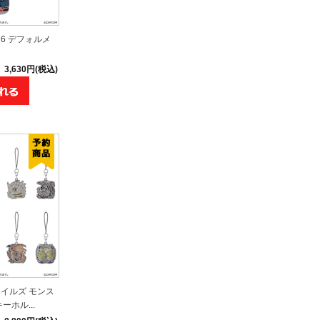
6 デフォルメ
3,630円(税込)
イルズ モンス
ホル...