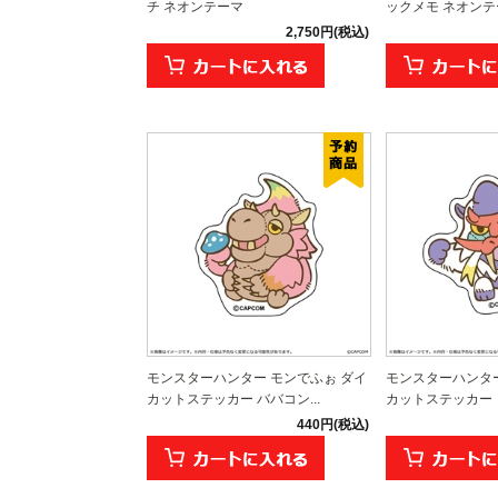
チ ネオンテーマ
ックメモ ネオンテ
2,750円(税込)
モンスターハンター モンでふぉ ダイ
モンスターハンター
カットステッカー ババコン...
カットステッカー ド
440円(税込)