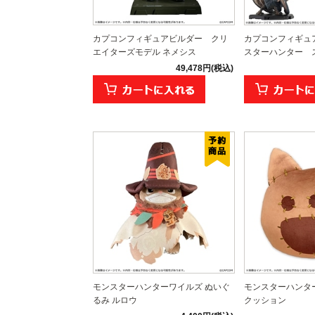
カプコンフィギュアビルダー クリ
カプコンフィギュ
エイターズモデル ネメシス
スターハンター ス
49,478円(税込)
モンスターハンターワイルズ ぬいぐ
モンスターハンタ
るみ ルロウ
クッション