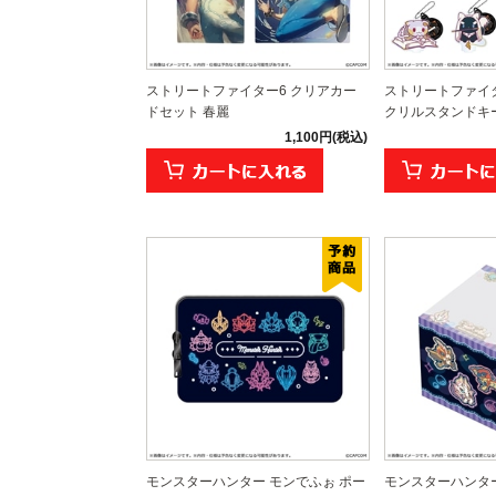
ストリートファイター6 クリアカー
ストリートファイタ
ドセット 春麗
クリルスタンドキー
1,100円(税込)
モンスターハンター モンでふぉ ポー
モンスターハンター