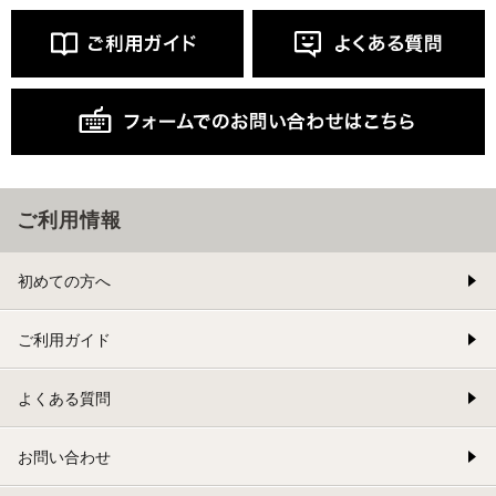
ご利用情報
初めての方へ
ご利用ガイド
よくある質問
お問い合わせ