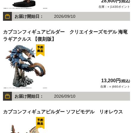
28,600円
(税込)
在庫：○ |1430ポイント
お届け開始日：
2026/09/10
カプコンフィギュアビルダー クリエイターズモデル 海竜
ラギアクルス 【復刻版】
13,200円
(税込)
在庫：○ |660ポイント
お届け開始日：
2026/09/10
カプコンフィギュアビルダー ソフビモデル リオレウス