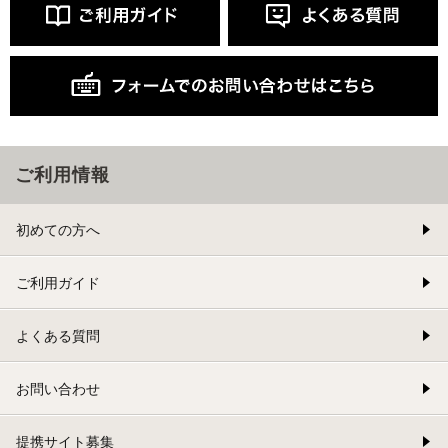
ご利用情報
初めての方へ
ご利用ガイド
よくある質問
お問い合わせ
提携サイト募集