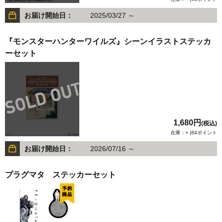
お届け開始日：
2025/03/27 ～
『モンスターハンターワイルズ』シーンイラストステッカ
ーセット
1,680円
(税込)
在庫：× |84ポイント
お届け開始日：
2026/07/16 ～
プラグマタ ステッカーセット