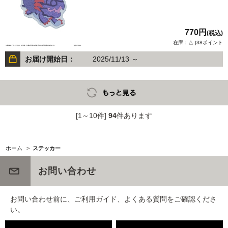
770円
(税込)
在庫：△ |38ポイント
お届け開始日：
2025/11/13 ～
[1～10件]
94
件あります
ホーム
>
ステッカー
お問い合わせ
お問い合わせ前に、ご利用ガイド、よくある質問をご確認くださ
い。