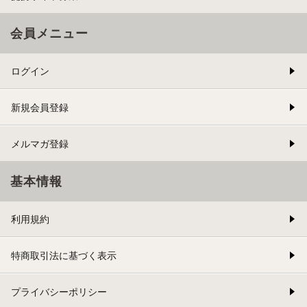
会員メニュー
ログイン
新規会員登録
メルマガ登録
基本情報
利用規約
特商取引法に基づく表示
プライバシーポリシー