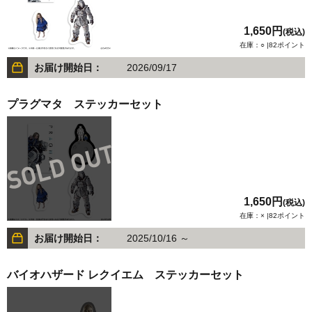
1,650円
(税込)
在庫：○ |82ポイント
お届け開始日：
2026/09/17
プラグマタ ステッカーセット
1,650円
(税込)
在庫：× |82ポイント
お届け開始日：
2025/10/16 ～
バイオハザード レクイエム ステッカーセット