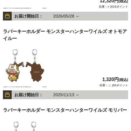
12,320円
(税込)
在庫：○ |616ポイント
お届け開始日：
2026/05/28 ～
ラバーキーホルダー モンスターハンターワイルズ オトモア
イルー
1,320円
(税込)
在庫：△ |66ポイント
お届け開始日：
2025/11/13 ～
ラバーキーホルダー モンスターハンターワイルズ モリバー