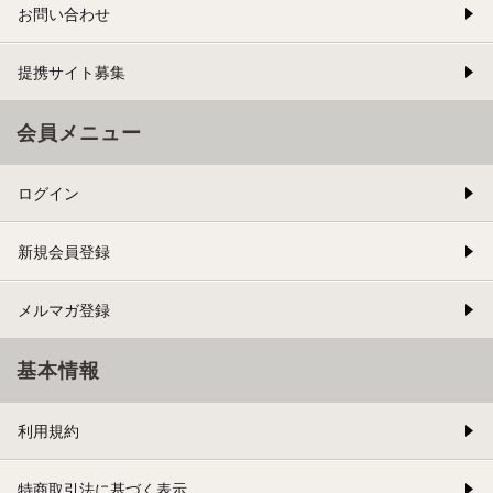
お問い合わせ
提携サイト募集
会員メニュー
ログイン
新規会員登録
メルマガ登録
基本情報
利用規約
特商取引法に基づく表示