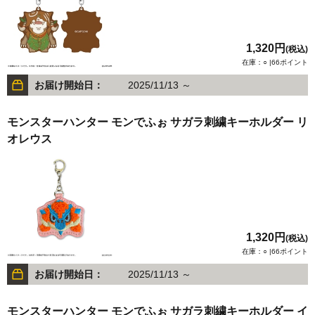
1,320円
(税込)
在庫：○ |66ポイント
お届け開始日：
2025/11/13 ～
モンスターハンター モンでふぉ サガラ刺繍キーホルダー リ
オレウス
1,320円
(税込)
在庫：○ |66ポイント
お届け開始日：
2025/11/13 ～
モンスターハンター モンでふぉ サガラ刺繍キーホルダー イ