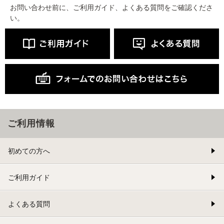
お問い合わせ前に、ご利用ガイド、よくある質問をご確認くださ
い。
ご利用情報
初めての方へ
ご利用ガイド
よくある質問