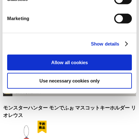
お届け開始日：
2026/10/15
Marketing
モンスターハンター モンでふぉ マスコットキーホルダー タ
マミツネ
Show details
Allow all cookies
2,200円
(税込)
Use necessary cookies only
在庫：△ |110ポイント
お届け開始日：
2026/10/15
モンスターハンター モンでふぉ マスコットキーホルダー リ
オレウス