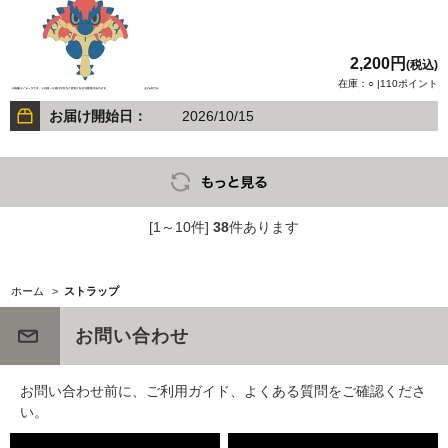
2,200円
(税込)
在庫：○ |110ポイント
お届け開始日：
2026/10/15
[1～10件]
38
件あります
ホーム
>
ストラップ
お問い合わせ
お問い合わせ前に、ご利用ガイド、よくある質問をご確認くださ
い。