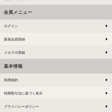
会員メニュー
ログイン
新規会員登録
メルマガ登録
基本情報
利用規約
特商取引法に基づく表示
プライバシーポリシー