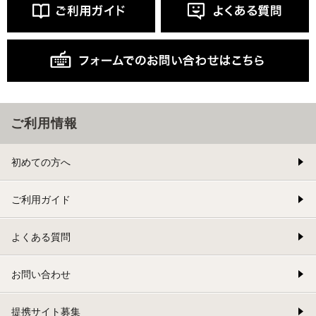
ご利用情報
初めての方へ
ご利用ガイド
よくある質問
お問い合わせ
提携サイト募集