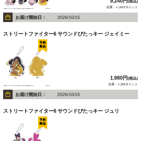
9,240円
(税込)
在庫：○ |462ポイント
お届け開始日：
2026/10/15
ストリートファイター6 サウンドぴたっキー ジェイミー
1,980円
(税込)
在庫：○ |99ポイント
お届け開始日：
2026/10/15
ストリートファイター6 サウンドぴたっキー ジュリ