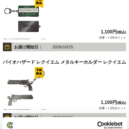
1,100円
(税込)
在庫：○ |55ポイント
お届け開始日：
2026/10/15
バイオハザード レクイエム メタルキーホルダー レクイエム
1,100円
(税込)
在庫：○ |55ポイント
お届け開始日：
2026/10/15