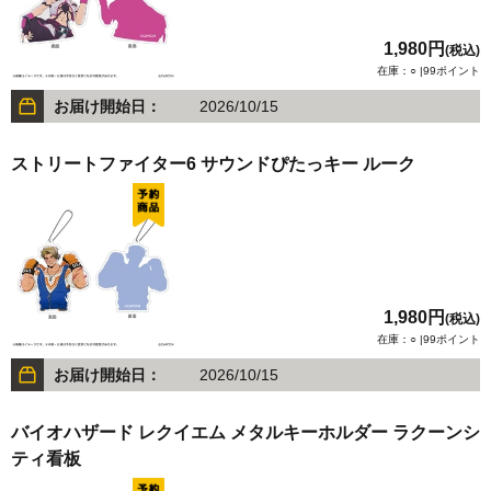
1,980円
(税込)
在庫：○ |99ポイント
お届け開始日：
2026/10/15
ストリートファイター6 サウンドぴたっキー ルーク
1,980円
(税込)
在庫：○ |99ポイント
お届け開始日：
2026/10/15
バイオハザード レクイエム メタルキーホルダー ラクーンシ
ティ看板