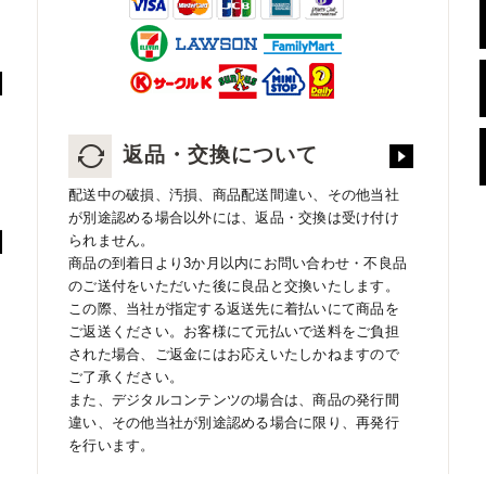
返品・交換について
配送中の破損、汚損、商品配送間違い、その他当社
が別途認める場合以外には、返品・交換は受け付け
られません。
商品の到着日より3か月以内にお問い合わせ・不良品
のご送付をいただいた後に良品と交換いたします。
この際、当社が指定する返送先に着払いにて商品を
ご返送ください。お客様にて元払いで送料をご負担
された場合、ご返金にはお応えいたしかねますので
ご了承ください。
また、デジタルコンテンツの場合は、商品の発行間
違い、その他当社が別途認める場合に限り、再発行
を行います。