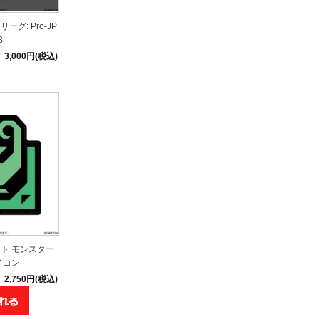
グ: Pro-JP
B
3,000円(税込)
ト モンスター
イコン
2,750円(税込)