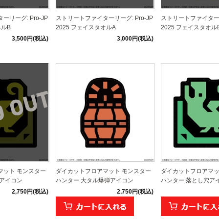
リーグ: Pro-JP
ストリートファイターリーグ: Pro-JP
ストリートファイターリー
ネルB
2025 フェイスタオルA
2025 フェイスタオル
3,500円(税込)
3,000円(税込)
マット モンスター
ダイカットフロアマット モンスター
ダイカットフロアマッ
罠アイコン
ハンター 大タル爆弾アイコン
ハンター 落とし穴ア
2,750円(税込)
2,750円(税込)