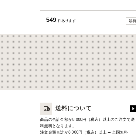
549
件あります
最初
送料について
商品の合計金額が8,000円（税込）以上のご注文で送
料無料となります。
注文金額合計が8,000円（税込）以上 ─ 全国無料