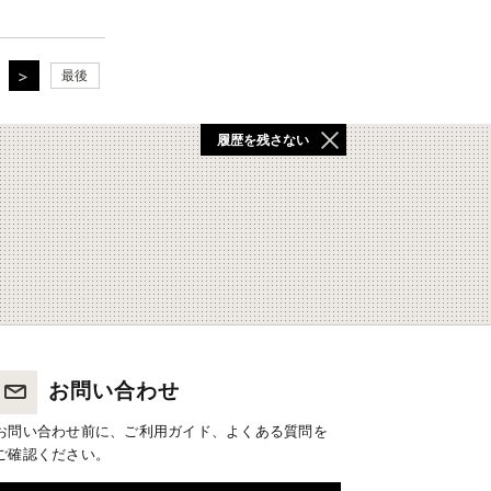
最後
履歴を残さない
お問い合わせ
お問い合わせ前に、ご利用ガイド、よくある質問を
ご確認ください。