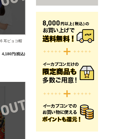
6 耳ピョコ帽
4,180円(税込)