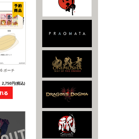
6 ポーチ
2,750円(税込)