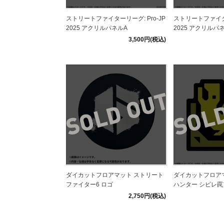
ストリートファイターリーグ: Pro-JP
ストリートファイター
2025 アクリルパネルA
2025 アクリルパ
3,500円(税込)
ダイカットフロアマット ストリート
ダイカットフロア
ファイター6 ロゴ
ハンター シビレ
2,750円(税込)