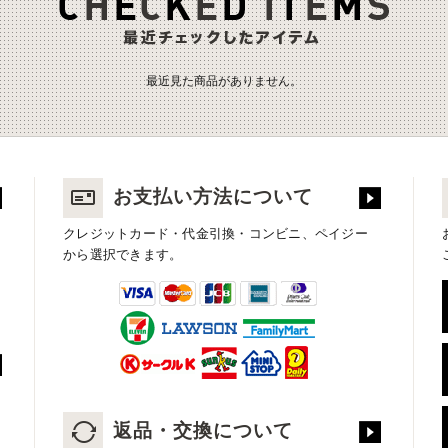
最近見た商品がありません。
お支払い方法について
クレジットカード・代金引換・コンビニ、ペイジー
から選択できます。
返品・交換について