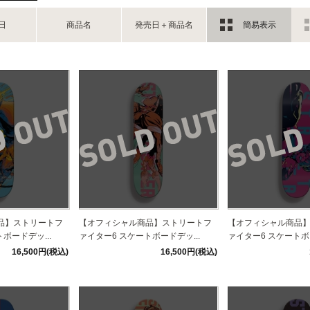
日
商品名
発売日＋商品名
簡易表示
品】ストリートフ
【オフィシャル商品】ストリートフ
【オフィシャル商品
ボードデッ...
ァイター6 スケートボードデッ...
ァイター6 スケートボー
16,500円(税込)
16,500円(税込)