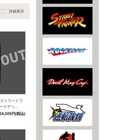
詳細表示
】ストリートフ
ドデッ...
16,500円(税込)