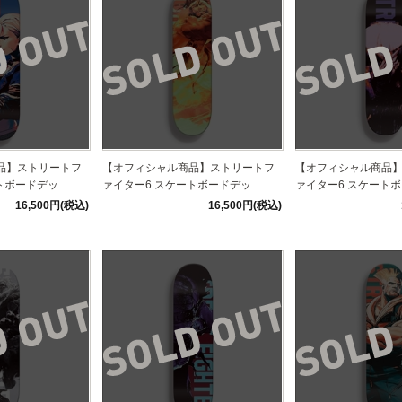
品】ストリートフ
【オフィシャル商品】ストリートフ
【オフィシャル商品
ボードデッ...
ァイター6 スケートボードデッ...
ァイター6 スケートボー
16,500円(税込)
16,500円(税込)