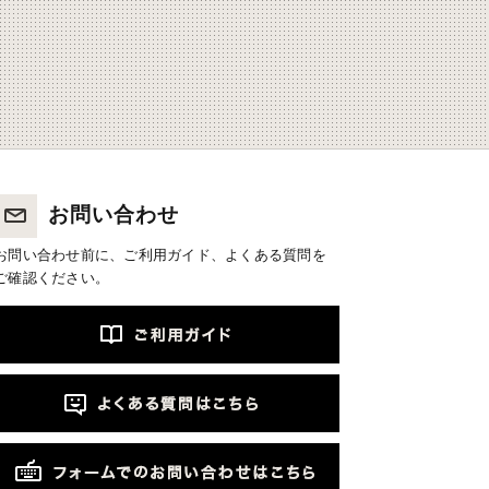
お問い合わせ
お問い合わせ前に、ご利用ガイド、よくある質問を
ご確認ください。