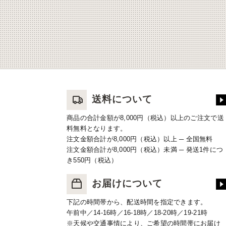
送料について
商品の合計金額が8,000円（税込）以上のご注文で送
料無料となります。
注文金額合計が8,000円（税込）以上 ─ 全国無料
注文金額合計が8,000円（税込）未満 ─ 発送1件につ
き550円（税込）
お届けについて
下記の時間帯から、配送時間を指定できます。
午前中／14-16時／16-18時／18-20時／19-21時
※天候や交通事情により、ご希望の時間帯にお届け