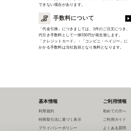
できない場合があります。
手数料について
「代金引換」につきましては、1件のご注文につき、
代引き手数料として一律330円が発生致します。
「クレジットカード」・「コンビニ・ペイジー」に
かかる手数料は当社負担となり無料となります。
基本情報
ご利用情報
利用規約
初めての方へ
特商取引法に基づく表示
ご利用ガイド
プライバシーポリシー
よくある質問