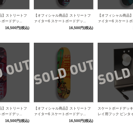
品】ストリートフ
【オフィシャル商品】ストリートフ
【オフィシャル商品
ボードデッ...
ァイター6 スケートボードデッ...
ァイター6 スケートボー
16,500円(税込)
16,500円(税込)
品】ストリートフ
【オフィシャル商品】ストリートフ
スケートボードデッ
ボードデッ...
ァイター6 スケートボードデッ...
レイ用フック ピンタ
16,500円(税込)
16,500円(税込)