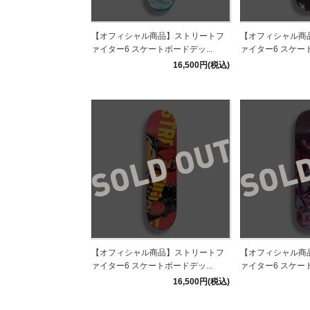
【オフィシャル商品】ストリートフ
【オフィシャル商
ァイター6 スケートボードデッ...
ァイター6 スケート
16,500円(税込)
【オフィシャル商品】ストリートフ
【オフィシャル商
ァイター6 スケートボードデッ...
ァイター6 スケート
16,500円(税込)