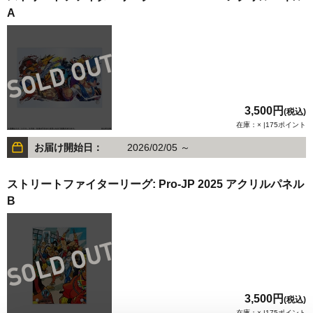
A
3,500円
(税込)
在庫：× |175ポイント
お届け開始日：
2026/02/05 ～
ストリートファイターリーグ: Pro-JP 2025 アクリルパネル
B
3,500円
(税込)
在庫：× |175ポイント