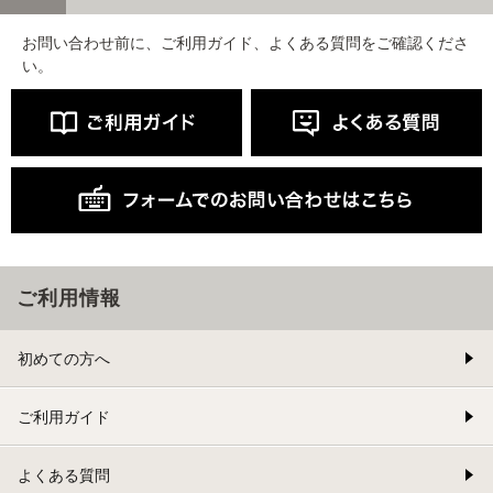
お問い合わせ前に、ご利用ガイド、よくある質問をご確認くださ
い。
ご利用情報
初めての方へ
ご利用ガイド
よくある質問