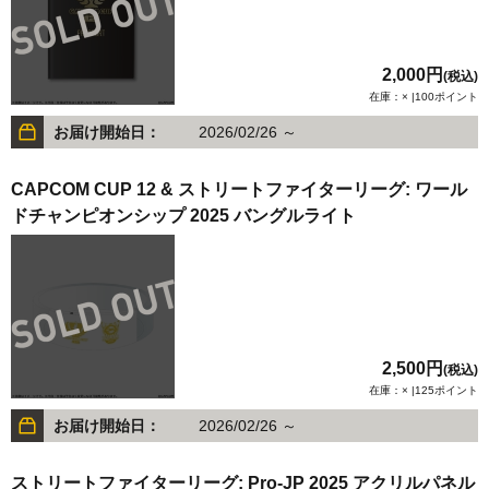
2,000円
(税込)
在庫：× |100ポイント
お届け開始日：
2026/02/26 ～
CAPCOM CUP 12 & ストリートファイターリーグ: ワール
ドチャンピオンシップ 2025 バングルライト
2,500円
(税込)
在庫：× |125ポイント
お届け開始日：
2026/02/26 ～
ストリートファイターリーグ: Pro-JP 2025 アクリルパネル