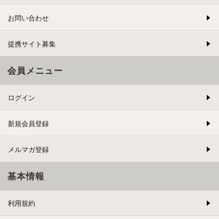
お問い合わせ
提携サイト募集
会員メニュー
ログイン
新規会員登録
メルマガ登録
基本情報
利用規約