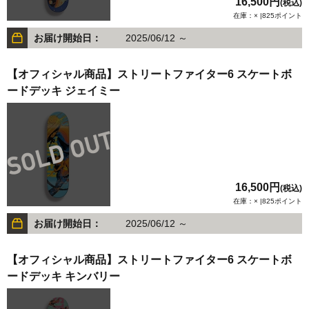
16,500円
(税込)
在庫：× |825ポイント
お届け開始日：
2025/06/12 ～
【オフィシャル商品】ストリートファイター6 スケートボ
ードデッキ ジェイミー
16,500円
(税込)
在庫：× |825ポイント
お届け開始日：
2025/06/12 ～
【オフィシャル商品】ストリートファイター6 スケートボ
ードデッキ キンバリー