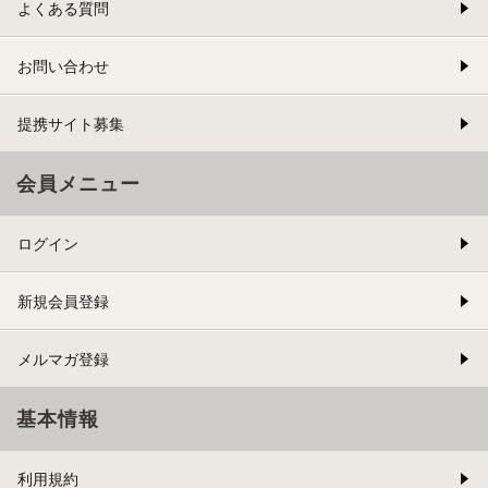
よくある質問
お問い合わせ
提携サイト募集
会員メニュー
ログイン
新規会員登録
メルマガ登録
基本情報
利用規約