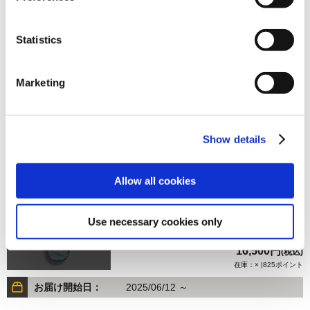
Statistics
16,500円
(税込)
在庫：× |825ポイント
Marketing
お届け開始日：
2025/06/12 ～
【オフィシャル商品】ストリートファイター6 スケートボ
Show details
ードデッキ エド
Allow all cookies
Use necessary cookies only
16,500円
(税込)
在庫：× |825ポイント
お届け開始日：
2025/06/12 ～