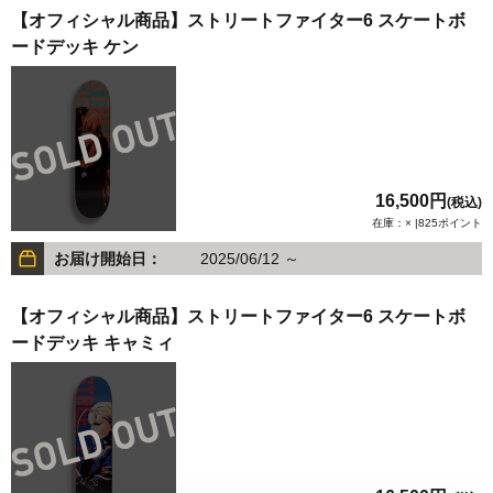
【オフィシャル商品】ストリートファイター6 スケートボ
ードデッキ ケン
16,500円
(税込)
在庫：× |825ポイント
お届け開始日：
2025/06/12 ～
【オフィシャル商品】ストリートファイター6 スケートボ
ードデッキ キャミィ