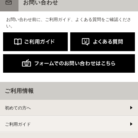
お問い合わせ
お問い合わせ前に、ご利用ガイド、よくある質問をご確認くださ
い。
ご利用情報
初めての方へ
ご利用ガイド