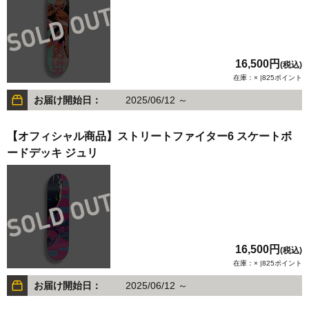
16,500円
(税込)
在庫：× |825ポイント
お届け開始日：
2025/06/12 ～
【オフィシャル商品】ストリートファイター6 スケートボ
ードデッキ ジュリ
16,500円
(税込)
在庫：× |825ポイント
お届け開始日：
2025/06/12 ～