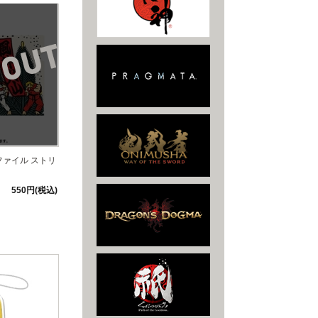
ファイル ストリ
550円(税込)