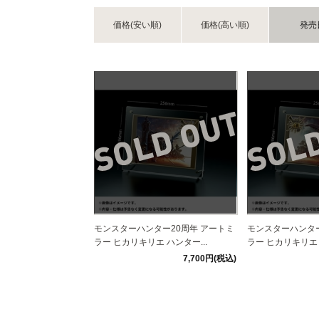
価格(安い順)
価格(高い順)
発売
モンスターハンター20周年 アートミ
モンスターハンター
ラー ヒカリキリエ ハンター...
ラー ヒカリキリエ 
7,700円(税込)