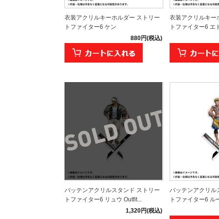
衣装アクリルキーホルダー ストリー
衣装アクリルキー
トファイター6 ケン
トファイター6 エ
880円(税込)
バッテンアクリルスタンド ストリー
バッテンアクリル
トファイター6 リュウ Outfit...
トファイター6 ルーク O
1,320円(税込)