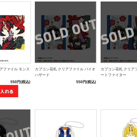
アファイル モンス
カプコン花札 クリアファイル バイオ
カプコン花札 クリア
ハザード
ートファイター
550円(税込)
550円(税込)