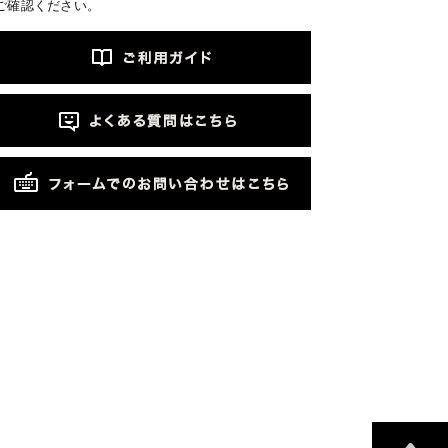
ご確認ください。