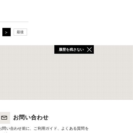
最後
履歴を残さない
お問い合わせ
お問い合わせ前に、ご利用ガイド、よくある質問を