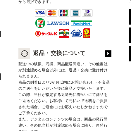
から選択できます。
返品・交換について
配送中の破損、汚損、商品配送間違い、その他当社
が別途認める場合以外には、返品・交換は受け付け
られません。
商品の到着日より3か月以内にお問い合わせ・不良品
のご送付をいただいた後に良品と交換いたします。
この際、当社が指定する返送先に着払いにて商品を
ご返送ください。お客様にて元払いで送料をご負担
された場合、ご返金にはお応えいたしかねますので
ご了承ください。
また、デジタルコンテンツの場合は、商品の発行間
違い、その他当社が別途認める場合に限り、再発行