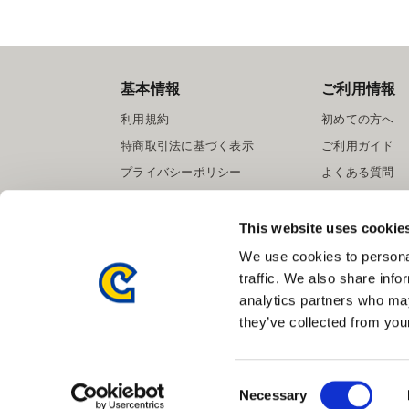
基本情報
ご利用情報
利用規約
初めての方へ
特商取引法に基づく表示
ご利用ガイド
プライバシーポリシー
よくある質問
Cookieポリシー
お問い合わせ
会社情報
提携サイト募集
This website uses cookie
We use cookies to personal
traffic. We also share info
analytics partners who may
they’ve collected from your
Consent
Necessary
Selection