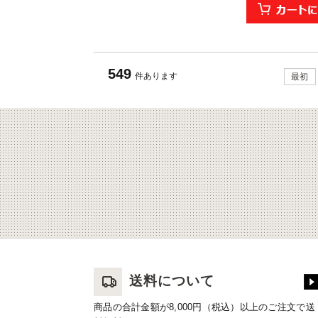
549
件あります
最初
送料について
商品の合計金額が8,000円（税込）以上のご注文で送