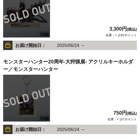
3,300円
(税込)
在庫：× |165ポイント
お届け開始日：
2025/06/24 ～
モンスターハンター20周年-大狩猟展- アクリルキーホルダ
ー／モンスターハンター
750円
(税込)
在庫：× |37ポイント
お届け開始日：
2025/06/24 ～