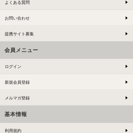
よくある質問
お問い合わせ
提携サイト募集
会員メニュー
ログイン
新規会員登録
メルマガ登録
基本情報
利用規約