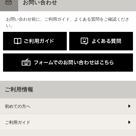
お問い合わせ
お問い合わせ前に、ご利用ガイド、よくある質問をご確認くださ
い。
ご利用情報
初めての方へ
ご利用ガイド