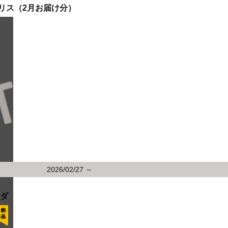
リス（2月お届け分）
2026/02/27 ～
イダ