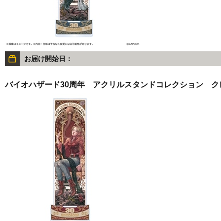
お届け開始日：
バイオハザード30周年 アクリルスタンドコレクション ク