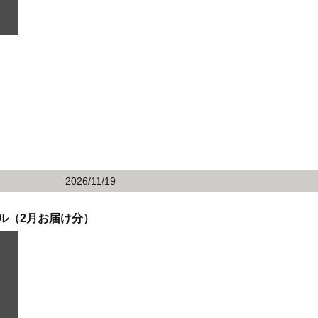
2026/11/19
ル（2月お届け分）