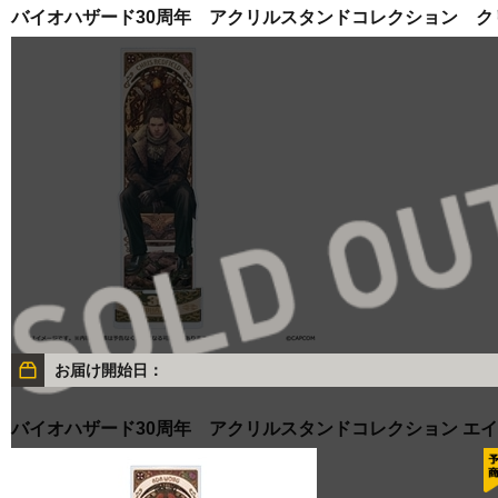
バイオハザード30周年 アクリルスタンドコレクション ク
お届け開始日：
バイオハザード30周年 アクリルスタンドコレクション エ