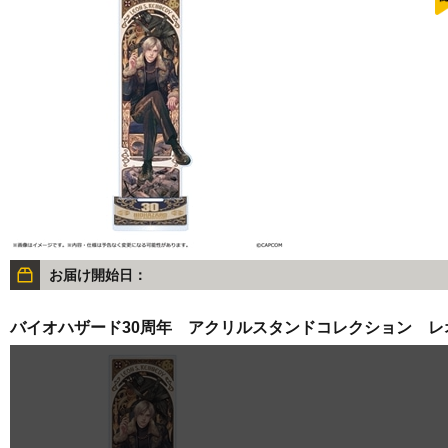
お届け開始日：
バイオハザード30周年 アクリルスタンドコレクション レ