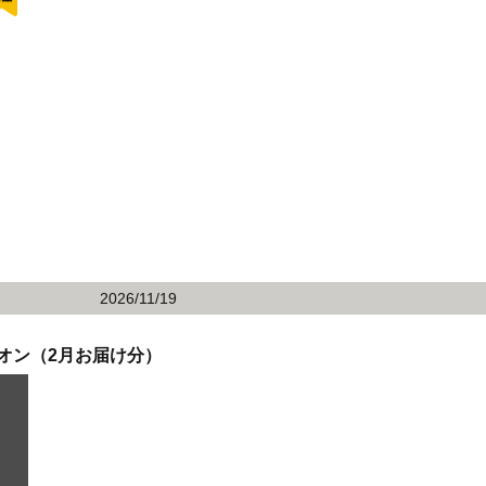
2026/11/19
オン（2月お届け分）