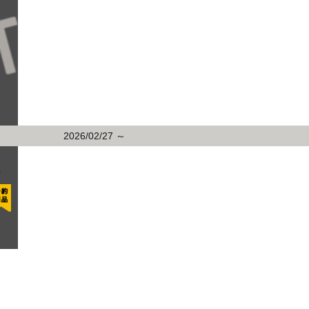
2026/02/27 ～