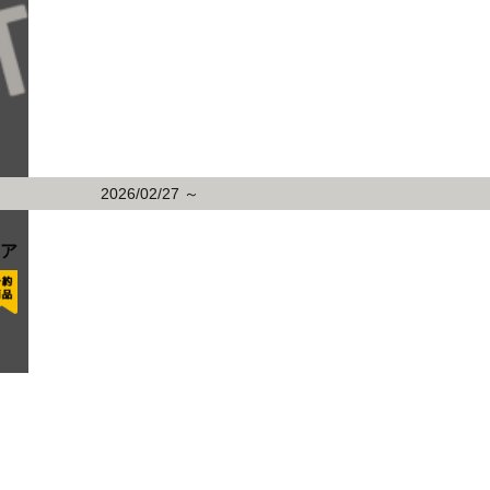
2026/02/27 ～
レア