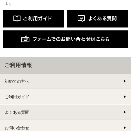
い。
ご利用情報
初めての方へ
ご利用ガイド
よくある質問
お問い合わせ