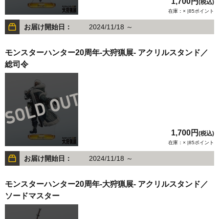
1,700円
(税込)
在庫：× |85ポイント
お届け開始日：
2024/11/18 ～
モンスターハンター20周年-大狩猟展- アクリルスタンド／
総司令
1,700円
(税込)
在庫：× |85ポイント
お届け開始日：
2024/11/18 ～
モンスターハンター20周年-大狩猟展- アクリルスタンド／
ソードマスター