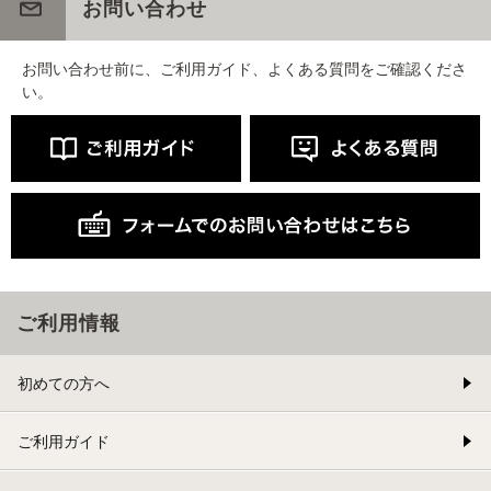
お問い合わせ
お問い合わせ前に、ご利用ガイド、よくある質問をご確認くださ
い。
ご利用情報
初めての方へ
ご利用ガイド