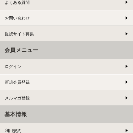
よくある質問
お問い合わせ
提携サイト募集
会員メニュー
ログイン
新規会員登録
メルマガ登録
基本情報
利用規約