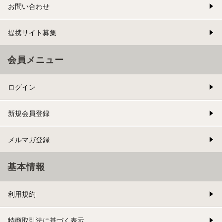
お問い合わせ
提携サイト募集
会員メニュー
ログイン
新規会員登録
メルマガ登録
基本情報
利用規約
特商取引法に基づく表示