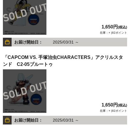
1,650円
(税込)
在庫：× |82ポイント
お届け開始日：
2025/03/31 ～
「CAPCOM VS. 手塚治虫CHARACTERS」アクリルスタ
ンド C2-05プルートゥ
1,650円
(税込)
在庫：× |82ポイント
お届け開始日：
2025/03/31 ～