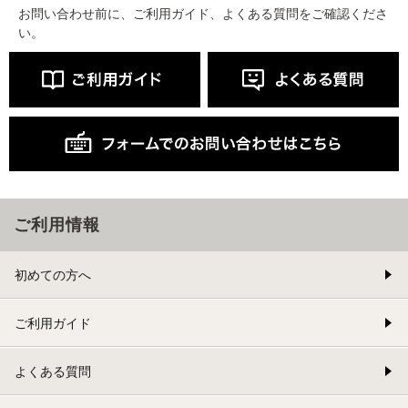
お問い合わせ前に、ご利用ガイド、よくある質問をご確認くださ
い。
ご利用情報
初めての方へ
ご利用ガイド
よくある質問