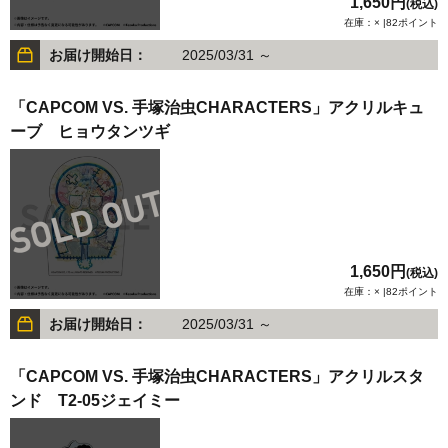
1,650円
(税込)
在庫：× |82ポイント
お届け開始日：
2025/03/31 ～
「CAPCOM VS. 手塚治虫CHARACTERS」アクリルキュ
ーブ ヒョウタンツギ
1,650円
(税込)
在庫：× |82ポイント
お届け開始日：
2025/03/31 ～
「CAPCOM VS. 手塚治虫CHARACTERS」アクリルスタ
ンド T2-05ジェイミー