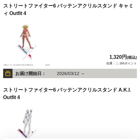
ストリートファイター6 バッテンアクリルスタンド キャミ
ィ Outfit 4
1,320円
(税込)
在庫：△ |66ポイント
お届け開始日：
2026/03/12 ～
ストリートファイター6 バッテンアクリルスタンド A.K.I.
Outfit 4