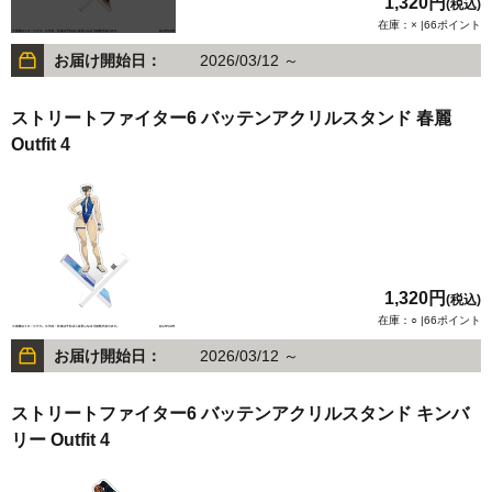
1,320円
(税込)
在庫：× |66ポイント
お届け開始日：
2026/03/12 ～
ストリートファイター6 バッテンアクリルスタンド 春麗
Outfit 4
1,320円
(税込)
在庫：○ |66ポイント
お届け開始日：
2026/03/12 ～
ストリートファイター6 バッテンアクリルスタンド キンバ
リー Outfit 4