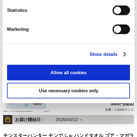
Statistics
2,200円
Marketing
(税込)
在庫：○ |110ポイント
お届け開始日：
2026/03/12 ～
Show details
モンスターハンター モンでふぉ ハンドタオル ラギアクルス
Allow all cookies
Use necessary cookies only
880円
(税込)
在庫：○ |44ポイント
お届け開始日：
2026/03/12 ～
モンスターハンター モンでふぉ ハンドタオル ゴア・マガラ