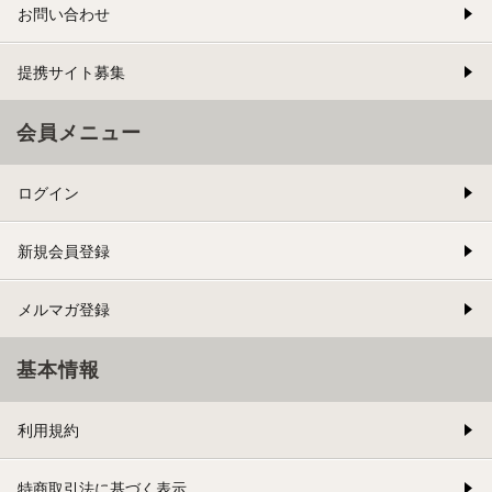
お問い合わせ
提携サイト募集
会員メニュー
ログイン
新規会員登録
メルマガ登録
基本情報
利用規約
特商取引法に基づく表示