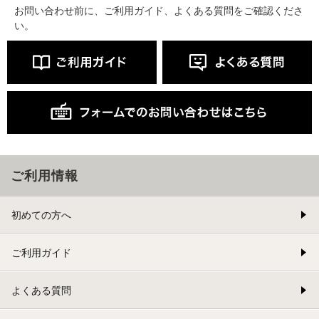
お問い合わせ前に、ご利用ガイド、よくある質問をご確認くださ
い。
ご利用情報
初めての方へ
ご利用ガイド
よくある質問