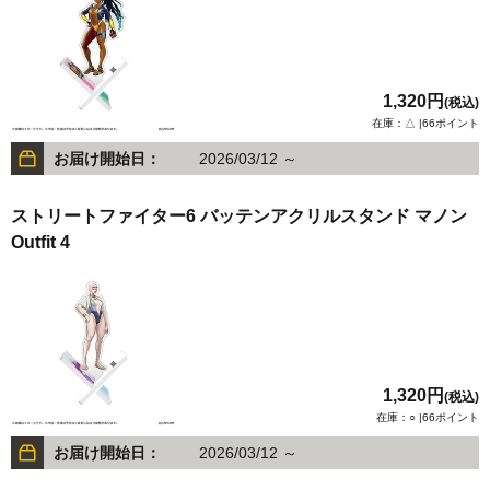
1,320円
(税込)
在庫：△ |66ポイント
お届け開始日：
2026/03/12 ～
ストリートファイター6 バッテンアクリルスタンド マノン
Outfit 4
1,320円
(税込)
在庫：○ |66ポイント
お届け開始日：
2026/03/12 ～